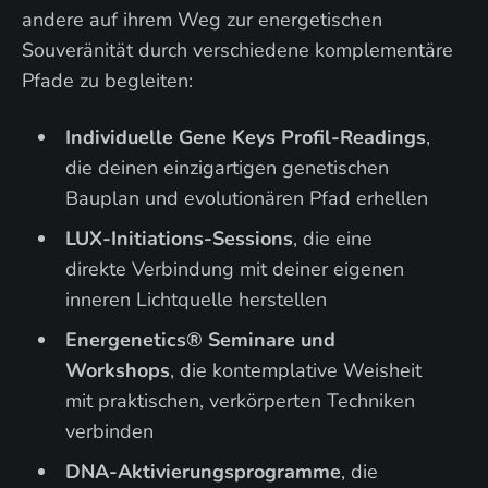
andere auf ihrem Weg zur energetischen
Souveränität durch verschiedene komplementäre
Pfade zu begleiten:
Individuelle Gene Keys Profil-Readings
,
die deinen einzigartigen genetischen
Bauplan und evolutionären Pfad erhellen
LUX-Initiations-Sessions
, die eine
direkte Verbindung mit deiner eigenen
inneren Lichtquelle herstellen
Energenetics® Seminare und
Workshops
, die kontemplative Weisheit
mit praktischen, verkörperten Techniken
verbinden
DNA-Aktivierungsprogramme
, die