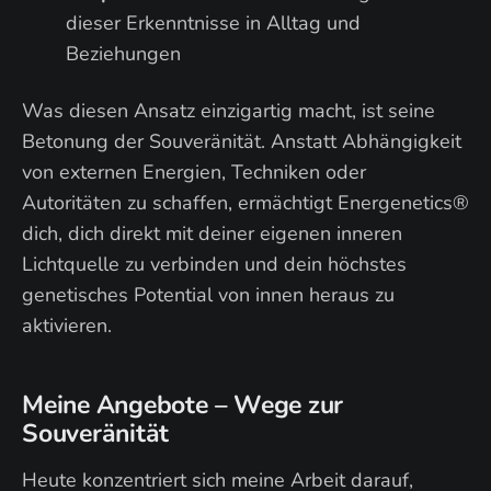
dieser Erkenntnisse in Alltag und
Beziehungen
Was diesen Ansatz einzigartig macht, ist seine
Betonung der Souveränität. Anstatt Abhängigkeit
von externen Energien, Techniken oder
Autoritäten zu schaffen, ermächtigt Energenetics®
dich, dich direkt mit deiner eigenen inneren
Lichtquelle zu verbinden und dein höchstes
genetisches Potential von innen heraus zu
aktivieren.
Meine Angebote – Wege zur
Souveränität
Heute konzentriert sich meine Arbeit darauf,