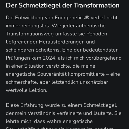
Der Schmelztiegel der Transformation
Die Entwicklung von Energenetics® verlief nicht
immer reibungslos. Wie jeder authentische
Transformationsweg umfasste sie Perioden
tiefgreifender Herausforderungen und
scheinbaren Scheiterns. Eine der bedeutendsten
Prüfungen kam 2024, als ich mich vorübergehend
in einer Situation verstrickte, die meine
energetische Souveränität kompromittierte – eine
schmerzhafte, aber letztendlich unschätzbar
wertvolle Lektion.
Diese Erfahrung wurde zu einem Schmelztiegel,
der mein Verständnis verfeinerte und läuterte. Sie
lehrte mich, dass wahre energetische