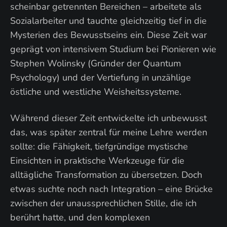
scheinbar getrennten Bereichen – arbeitete als
Sozialarbeiter und tauchte gleichzeitig tief in die
Mysterien des Bewusstseins ein. Diese Zeit war
geprägt von intensivem Studium bei Pionieren wie
Stephen Wolinsky (Gründer der Quantum
Psychology) und der Vertiefung in unzählige
östliche und westliche Weisheitssysteme.
Während dieser Zeit entwickelte ich unbewusst
das, was später zentral für meine Lehre werden
sollte: die Fähigkeit, tiefgründige mystische
Einsichten in praktische Werkzeuge für die
alltägliche Transformation zu übersetzen. Doch
etwas suchte noch nach Integration – eine Brücke
zwischen der unaussprechlichen Stille, die ich
berührt hatte, und den komplexen