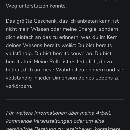
Weg unterstützen könnte.
Das größte Geschenk, das ich anbieten kann, ist
nicht mein Wissen oder meine Energie, sondern
dich einfach an das zu erinnern, was du im Kern
deines Wesens bereits weißt: Du bist bereits
vollständig. Du bist bereits souverän. Du bist
bereits frei. Meine Rolle ist es lediglich, dir zu
helfen, dich an diese Wahrheit zu erinnern und sie
vollständig in jeder Dimension deines Lebens zu
verkörpern.
Für weitere Informationen über meine Arbeit,
kommende Veranstaltungen oder um eine
persönliche Beratung zu vereinbaren, kontaktiere