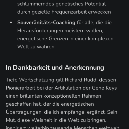
schlummerndes genetisches Potential
durch gezielte Frequenzarbeit erwecken
Souveränitäts-Coaching
für alle, die die
Herausforderungen meistern wollen,
energetische Grenzen in einer komplexen
Welt zu wahren
In Dankbarkeit und Anerkennung
Tiefe Wertschätzung gilt Richard Rudd, dessen
Pionierarbeit bei der Artikulation der Gene Keys
einen brillanten konzeptionellen Rahmen
geschaffen hat, der die energetischen
Übertragungen, die ich empfange, ergänzt. Sein
Mut, diese Weisheit in die Welt zu bringen,
inspiriert weiterhin tausende Menschen weltweit.