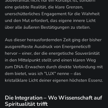
Souveränität nicht nur ein Konzept ist, sondern
eine gelebte Realität, die klare Grenzen,
unerschütterliches Engagement für die Wahrheit
und den Mut erfordert, das eigene innere Licht
über alle äußeren Bestätigungen zu stellen.
Aus dieser herausfordernden Zeit ging der bisher
ausgereifteste Ausdruck von Energenetics®
hervor – einer, der die energetische Souveränität
in den Mittelpunkt stellt und einen klaren Weg
zum DNA-Erwachen durch direkte Verbindung mit
dem bietet, was ich "LUX" nenne – das
kristallklare Licht deiner eigenen höchsten Essenz.
Die Integration – Wo Wissenschaft auf
Spiritualität trifft