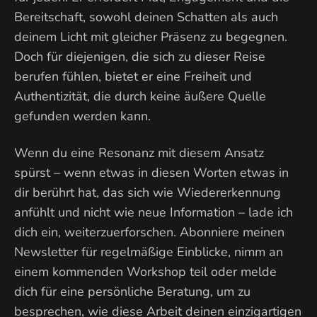
Bereitschaft, sowohl deinen Schatten als auch
deinem Licht mit gleicher Präsenz zu begegnen.
Doch für diejenigen, die sich zu dieser Reise
berufen fühlen, bietet er eine Freiheit und
Authentizität, die durch keine äußere Quelle
gefunden werden kann.
Wenn du eine Resonanz mit diesem Ansatz
spürst – wenn etwas in diesen Worten etwas in
dir berührt hat, das sich wie Wiedererkennung
anfühlt und nicht wie neue Information – lade ich
dich ein, weiterzuerforschen. Abonniere meinen
Newsletter für regelmäßige Einblicke, nimm an
einem kommenden Workshop teil oder melde
dich für eine persönliche Beratung, um zu
besprechen, wie diese Arbeit deinen einzigartigen