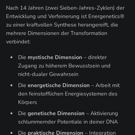
Nach 14 Jahren (zwei Sieben-Jahres-Zyklen) der
Entwicklung und Verfeinerung ist Energenetics®
zu einer kraftvollen Synthese herangereift, die
mehrere Dimensionen der Transformation
verbindet:
Die
mystische Dimension
– direkter
Zugang zu höherem Bewusstsein und
nicht-dualer Gewahrsein
Die
energetische Dimension
– Arbeit mit
den feinstofflichen Energiesystemen des
Körpers
Die
genetische Dimension
– Aktivierung
schlummernder Potentiale in deiner DNA
Die
praktische Dimension
– Integration