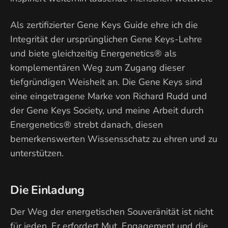
Als zertifizierter Gene Keys Guide ehre ich die
Integrität der ursprünglichen Gene Keys-Lehre
und biete gleichzeitig Energenetics® als
komplementären Weg zum Zugang dieser
tiefgründigen Weisheit an. Die Gene Keys sind
eine eingetragene Marke von Richard Rudd und
der Gene Keys Society, und meine Arbeit durch
Energenetics® strebt danach, diesen
bemerkenswerten Wissensschatz zu ehren und zu
unterstützen.
Die Einladung
Der Weg der energetischen Souveränität ist nicht
für jeden. Er erfordert Mut, Engagement und die