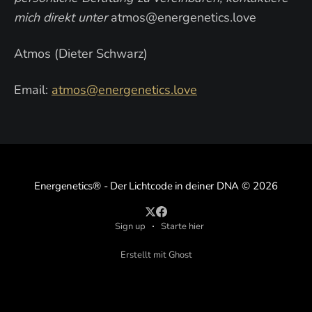
mich direkt unter
atmos@energenetics.love
Atmos (Dieter Schwarz)
Email:
atmos@energenetics.love
Energenetics® - Der Lichtcode in deiner DNA
© 2026
Sign up
Starte hier
Erstellt mit Ghost