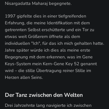
Nisargadatta Maharaj begegnete.
1997 gipfelte dies in einer tiefgreifenden
Erfahrung, die meine Identifikation mit dem
getrennten Selbst erschütterte und ein Tor zu
etwas weit Größerem öffnete als dem
individuellen "Ich", für das ich mich gehalten hatte.
Jahre später würde ich dies als meine erste
Begegnung mit dem erkennen, was im Gene
Keys-System mein Kern-Gene Key 52 genannt
wird – die stille Übertragung reiner Stille im
Herzen allen Seins.
Der Tanz zwischen den Welten
Drei Jahrzehnte lang navigierte ich zwischen