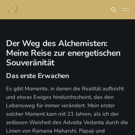
Der Weg des Alchemisten:
Meine Reise zur energetischen
Souveränität
Das erste Erwachen
Es gibt Momente, in denen die Realität aufbricht
und etwas Ewiges hindurchscheint, das den
Lebensweg für immer verändert. Mein erster
solcher Moment kam mit 21 Jahren, als ich der
zeitlosen Weisheit des Advaita Vedanta durch die
Linien von Ramana Maharshi, Papaji und