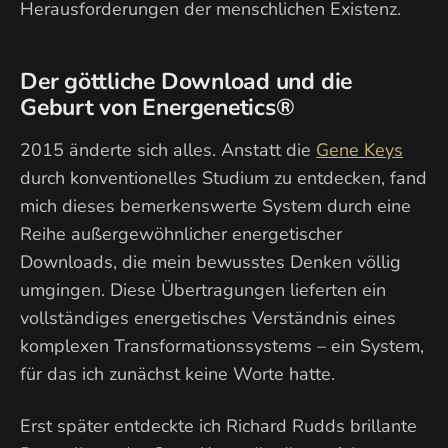
Herausforderungen der menschlichen Existenz.
Der göttliche Download und die
Geburt von Energenetics®
2015 änderte sich alles. Anstatt die
Gene Keys
durch konventionelles Studium zu entdecken, fand
mich dieses bemerkenswerte System durch eine
Reihe außergewöhnlicher energetischer
Downloads, die mein bewusstes Denken völlig
umgingen. Diese Übertragungen lieferten ein
vollständiges energetisches Verständnis eines
komplexen Transformationssystems – ein System,
für das ich zunächst keine Worte hatte.
Erst später entdeckte ich Richard Rudds brillante