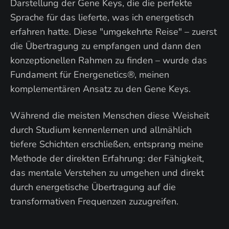
Darstellung der Gene Keys, die die perfekte
Sprache für das lieferte, was ich energetisch
erfahren hatte. Diese "umgekehrte Reise" – zuerst
die Übertragung zu empfangen und dann den
konzeptionellen Rahmen zu finden – wurde das
Fundament für Energenetics®, meinen
komplementären Ansatz zu den Gene Keys.
Während die meisten Menschen diese Weisheit
durch Studium kennenlernen und allmählich
tiefere Schichten erschließen, entsprang meine
Methode der direkten Erfahrung: der Fähigkeit,
das mentale Verstehen zu umgehen und direkt
durch energetische Übertragung auf die
transformativen Frequenzen zuzugreifen.