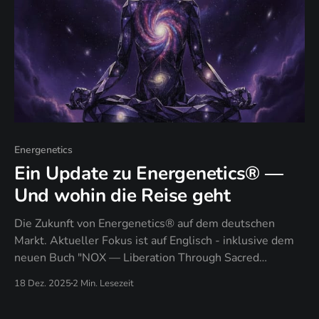
Energenetics
Ein Update zu Energenetics® —
Und wohin die Reise geht
Die Zukunft von Energenetics® auf dem deutschen
Markt. Aktueller Fokus ist auf Englisch - inklusive dem
neuen Buch "NOX — Liberation Through Sacred
Darkness"
18 Dez. 2025
2 Min. Lesezeit