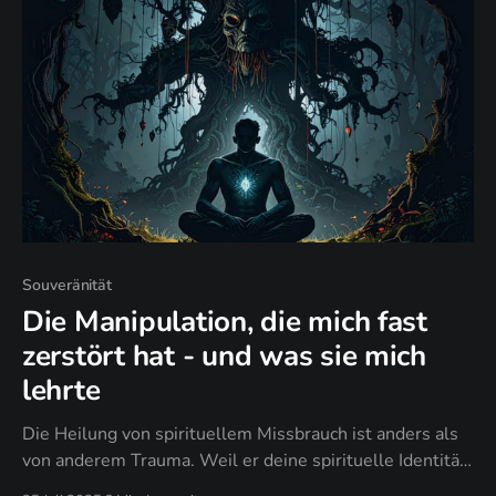
Souveränität
Die Manipulation, die mich fast
zerstört hat - und was sie mich
lehrte
Die Heilung von spirituellem Missbrauch ist anders als
von anderem Trauma. Weil er deine spirituelle Identität
attackiert. Deinen Glauben an das Gute. Dein Vertrauen