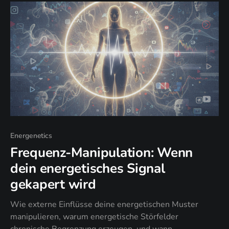
Energenetics
Frequenz-Manipulation: Wenn
dein energetisches Signal
gekapert wird
Wie externe Einflüsse deine energetischen Muster
manipulieren, warum energetische Störfelder