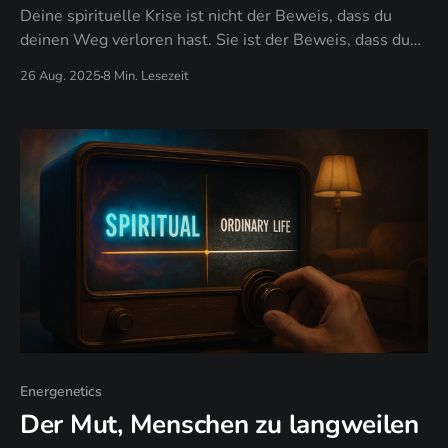
Deine spirituelle Krise ist nicht der Beweis, dass du
deinen Weg verloren hast. Sie ist der Beweis, dass du
deinen Weg findest.
26 Aug. 2025
8 Min. Lesezeit
Energenetics
Der Mut, Menschen zu langweilen