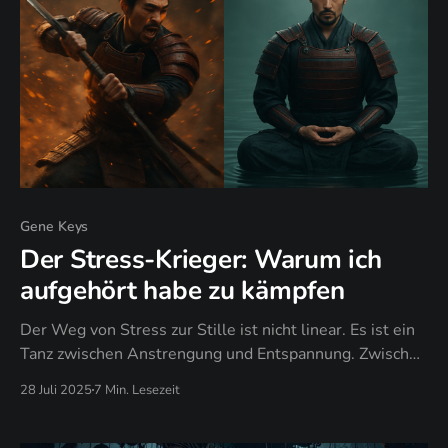
Gene Keys
Der Stress-Krieger: Warum ich
aufgehört habe zu kämpfen
Der Weg von Stress zur Stille ist nicht linear. Es ist ein
Tanz zwischen Anstrengung und Entspannung. Zwischen
Tun und Sein. Zwischen Kämpfen und Kapitulieren.
28 Juli 2025
7 Min. Lesezeit