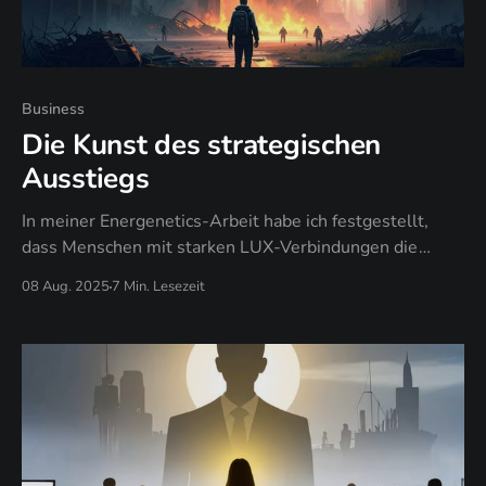
Business
Die Kunst des strategischen
Ausstiegs
In meiner Energenetics-Arbeit habe ich festgestellt,
dass Menschen mit starken LUX-Verbindungen die
Lebenskraft in Projekten, Beziehungen und
08 Aug. 2025
7 Min. Lesezeit
Gelegenheiten fühlen können.