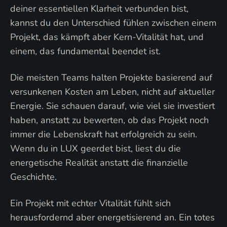
deiner essentiellen Klarheit verbunden bist,
kannst du den Unterschied fühlen zwischen einem
Projekt, das kämpft aber Kern-Vitalität hat, und
einem, das fundamental beendet ist.
Die meisten Teams halten Projekte basierend auf
versunkenen Kosten am Leben, nicht auf aktueller
Energie. Sie schauen darauf, wie viel sie investiert
haben, anstatt zu bewerten, ob das Projekt noch
immer die Lebenskraft hat erfolgreich zu sein.
Wenn du in LUX geerdet bist, liest du die
energetische Realität anstatt die finanzielle
Geschichte.
Ein Projekt mit echter Vitalität fühlt sich
herausfordernd aber energetisierend an. Ein totes