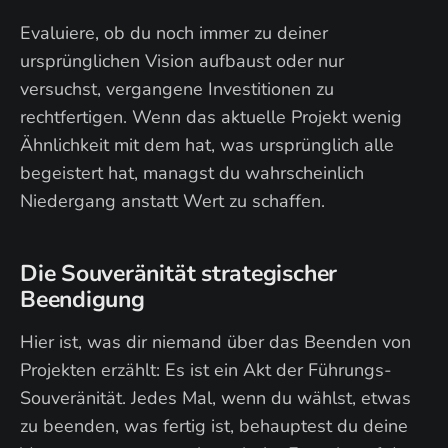
Evaluiere, ob du noch immer zu deiner
ursprünglichen Vision aufbaust oder nur
versuchst, vergangene Investitionen zu
rechtfertigen. Wenn das aktuelle Projekt wenig
Ähnlichkeit mit dem hat, was ursprünglich alle
begeistert hat, managst du wahrscheinlich
Niedergang anstatt Wert zu schaffen.
Die Souveränität strategischer
Beendigung
Hier ist, was dir niemand über das Beenden von
Projekten erzählt: Es ist ein Akt der Führungs-
Souveränität. Jedes Mal, wenn du wählst, etwas
zu beenden, was fertig ist, behauptest du deine