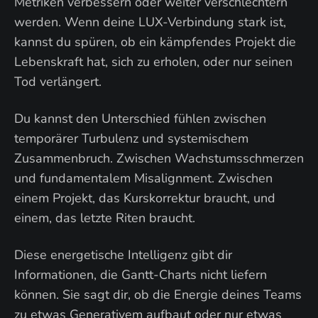
Metriken verbessern oder weiter verschlechtern
werden. Wenn deine LUX-Verbindung stark ist,
kannst du spüren, ob ein kämpfendes Projekt die
Lebenskraft hat, sich zu erholen, oder nur seinen
Tod verlängert.
Du kannst den Unterschied fühlen zwischen
temporärer Turbulenz und systemischem
Zusammenbruch. Zwischen Wachstumsschmerzen
und fundamentalem Misalignment. Zwischen
einem Projekt, das Kurskorrektur braucht, und
einem, das letzte Riten braucht.
Diese energetische Intelligenz gibt dir
Informationen, die Gantt-Charts nicht liefern
können. Sie sagt dir, ob die Energie deines Teams
zu etwas Generativem aufbaut oder nur etwas