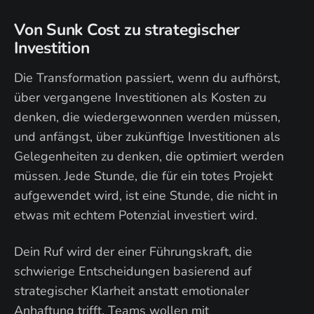
Von Sunk Cost zu strategischer
Investition
Die Transformation passiert, wenn du aufhörst,
über vergangene Investitionen als Kosten zu
denken, die wiedergewonnen werden müssen,
und anfängst, über zukünftige Investitionen als
Gelegenheiten zu denken, die optimiert werden
müssen. Jede Stunde, die für ein totes Projekt
aufgewendet wird, ist eine Stunde, die nicht in
etwas mit echtem Potenzial investiert wird.
Dein Ruf wird der einer Führungskraft, die
schwierige Entscheidungen basierend auf
strategischer Klarheit anstatt emotionaler
Anhaftung trifft. Teams wollen mit