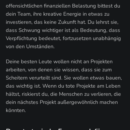
offensichtlichen finanziellen Belastung bittest du
dein Team, ihre kreative Energie in etwas zu
investieren, das keine Zukunft hat. Du lehrst sie,
dass Schwung wichtiger ist als Bedeutung, dass
Verpflichtung bedeutet, fortzusetzen unabhängig
von den Umständen.
Deine besten Leute wollen nicht an Projekten
arbeiten, von denen sie wissen, dass sie zum
Scheitern verurteilt sind. Sie wollen etwas bauen,
das wichtig ist. Wenn du tote Projekte am Leben
hältst, riskierst du, die Menschen zu verlieren, die
dein nächstes Projekt außergewöhnlich machen
könnten.