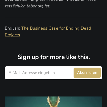
tatsächlich lebendig ist.
English:
The Business Case for Ending Dead
Projects
Sign up for more like this.
E-Mail-Adresse eingeben
Abonnieren