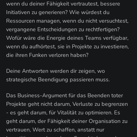
wenn du deiner Fähigkeit vertrautest, bessere
Initiativen zu generieren? Wie würdest du
Ressourcen managen, wenn du nicht versuchtest,
vergangene Entscheidungen zu rechtfertigen?
Wofür wäre die Energie deines Teams verfügbar,
wenn du aufhörtest, sie in Projekte zu investieren,
die ihren Funken verloren haben?
Deine Antworten werden dir zeigen, wo
strategische Beendigung passieren muss.
Das Business-Argument für das Beenden toter
Projekte geht nicht darum, Verluste zu begrenzen
- es geht darum, für Vitalität zu optimieren. Es
geht darum, der Fähigkeit deiner Organisation zu
vertrauen, Wert zu schaffen, anstatt nur