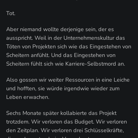
Tot.
Aber niemand wollte derjenige sein, der es
ausspricht. Weil in der Unternehmenskultur das
Töten von Projekten sich wie das Eingestehen von
Scheitern anfühlt. Und das Eingestehen von
Scheitern fühlt sich wie Karriere-Selbstmord an.
Also gossen wir weiter Ressourcen in eine Leiche
und hofften, sie würde irgendwie wieder zum
Leben erwachen.
Sechs Monate später kollabierte das Projekt
trotzdem. Wir verloren das Budget. Wir verloren
den Zeitplan. Wir verloren drei Schlüsselkräfte,