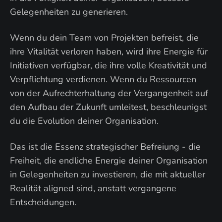
Gelegenheiten zu generieren.
Wenn du dein Team von Projekten befreist, die
ihre Vitalität verloren haben, wird ihre Energie für
Initiativen verfügbar, die ihre volle Kreativität und
Verpflichtung verdienen. Wenn du Ressourcen
von der Aufrechterhaltung der Vergangenheit auf
den Aufbau der Zukunft umleitest, beschleunigst
du die Evolution deiner Organisation.
Das ist die Essenz strategischer Befreiung - die
Freiheit, die endliche Energie deiner Organisation
in Gelegenheiten zu investieren, die mit aktueller
Realität aligned sind, anstatt vergangene
Entscheidungen.