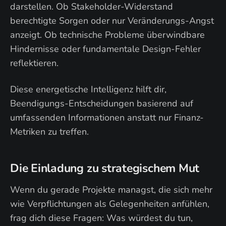
darstellen. Ob Stakeholder-Widerstand
berechtigte Sorgen oder nur Veränderungs-Angst
anzeigt. Ob technische Probleme überwindbare
Hindernisse oder fundamentale Design-Fehler
reflektieren.
Diese energetische Intelligenz hilft dir,
Beendigungs-Entscheidungen basierend auf
umfassenden Informationen anstatt nur Finanz-
Metriken zu treffen.
Die Einladung zu strategischem Mut
Wenn du gerade Projekte managst, die sich mehr
wie Verpflichtungen als Gelegenheiten anfühlen,
frag dich diese Fragen: Was würdest du tun,