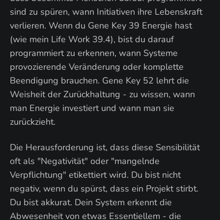
sind zu spüren, wann Initiativen ihre Lebenskraft
verlieren. Wenn du Gene Key 39 Energie hast
(wie mein Life Work 39.4), bist du darauf
programmiert zu erkennen, wann Systeme
provozierende Veränderung oder komplette
Beendigung brauchen. Gene Key 52 lehrt die
Weisheit der Zurückhaltung - zu wissen, wann
man Energie investiert und wann man sie
zurückzieht.
Die Herausforderung ist, dass diese Sensibilität
oft als "Negativität" oder "mangelnde
Verpflichtung" etikettiert wird. Du bist nicht
negativ, wenn du spürst, dass ein Projekt stirbt.
Du bist akkurat. Dein System erkennt die
Abwesenheit von etwas Essentiellem - die