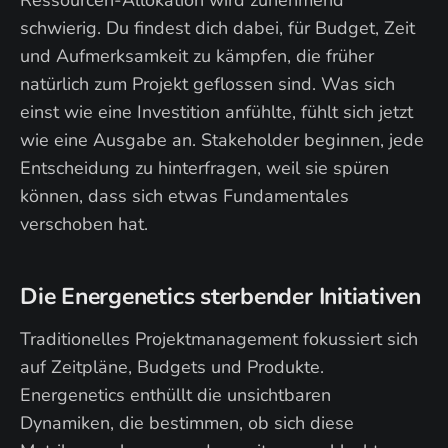
schwierig. Du findest dich dabei, für Budget, Zeit
und Aufmerksamkeit zu kämpfen, die früher
natürlich zum Projekt geflossen sind. Was sich
einst wie eine Investition anfühlte, fühlt sich jetzt
wie eine Ausgabe an. Stakeholder beginnen, jede
Entscheidung zu hinterfragen, weil sie spüren
können, dass sich etwas Fundamentales
verschoben hat.
Die Energenetics sterbender Initiativen
Traditionelles Projektmanagement fokussiert sich
auf Zeitpläne, Budgets und Produkte.
Energenetics enthüllt die unsichtbaren
Dynamiken, die bestimmen, ob sich diese