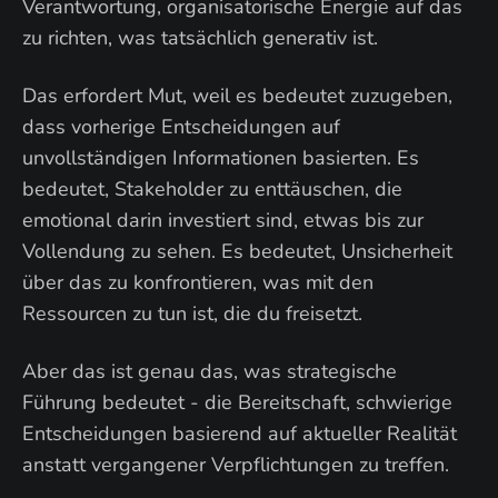
Verantwortung, organisatorische Energie auf das
zu richten, was tatsächlich generativ ist.
Das erfordert Mut, weil es bedeutet zuzugeben,
dass vorherige Entscheidungen auf
unvollständigen Informationen basierten. Es
bedeutet, Stakeholder zu enttäuschen, die
emotional darin investiert sind, etwas bis zur
Vollendung zu sehen. Es bedeutet, Unsicherheit
über das zu konfrontieren, was mit den
Ressourcen zu tun ist, die du freisetzt.
Aber das ist genau das, was strategische
Führung bedeutet - die Bereitschaft, schwierige
Entscheidungen basierend auf aktueller Realität
anstatt vergangener Verpflichtungen zu treffen.