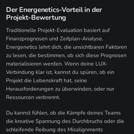
Der Energenetics-Vorteil in der
Projekt-Bewertung
Traditionelle Projekt-Evaluation basiert auf
Finanzprognosen und Zeitplan-Analyse.
Energenetics lehrt dich, die unsichtbaren Faktoren
zu lesen, die bestimmen, ob sich diese Prognosen
materialisieren werden. Wenn deine LUX-
Verbindung klar ist, kannst du spüren, ob ein
Projekt die Lebenskraft hat, seine
Herausforderungen zu überwinden, oder nur
Ressourcen verbrennt.
Du kannst fühlen, ob die Kämpfe deines Teams
die kreative Spannung des Durchbruchs oder die
schleifende Reibung des Misalignments