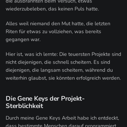
die ausbrannten beim Versuch, etwas
wiederzubeleben, das keinen Puls hatte.
Alles weil niemand den Mut hatte, die letzten
Riten für etwas zu vollziehen, was bereits
gegangen war.
Hier ist, was ich lernte: Die teuersten Projekte sind
nicht diejenigen, die schnell scheitern. Es sind
diejenigen, die langsam scheitern, während du
weiterhin glaubst, sie könnten erfolgreich werden.
Die Gene Keys der Projekt-
Sterblichkeit
Durch meine Gene Keys Arbeit habe ich entdeckt,
dass bestimmte Menschen darauf programmiert