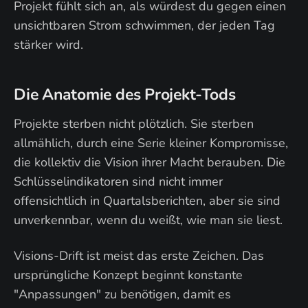
Projekt fühlt sich an, als würdest du gegen einen
unsichtbaren Strom schwimmen, der jeden Tag
stärker wird.
Die Anatomie des Projekt-Tods
Projekte sterben nicht plötzlich. Sie sterben
allmählich, durch eine Serie kleiner Kompromisse,
die kollektiv die Vision ihrer Macht berauben. Die
Schlüsselindikatoren sind nicht immer
offensichtlich in Quartalsberichten, aber sie sind
unverkennbar, wenn du weißt, wie man sie liest.
Visions-Drift ist meist das erste Zeichen. Das
ursprüngliche Konzept beginnt konstante
"Anpassungen" zu benötigen, damit es