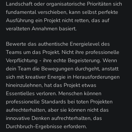
Landschaft oder organisatorische Prioritäten sich
fundamental verschieben, kann selbst perfekte
Ausführung ein Projekt nicht retten, das auf
veralteten Annahmen basiert.
Bewerte das authentische Energielevel des
Teams um das Projekt. Nicht ihre professionelle
Verpflichtung - ihre echte Begeisterung. Wenn
dein Team die Bewegungen durchgeht, anstatt
sich mit kreativer Energie in Herausforderungen
hineinzulehnen, hat das Projekt etwas
Essentielles verloren. Menschen können
professionelle Standards bei toten Projekten
aufrechterhalten, aber sie können nicht das
innovative Denken aufrechterhalten, das
Durchbruch-Ergebnisse erfordern.