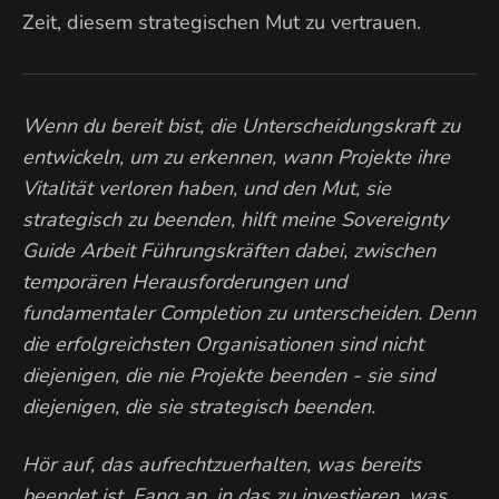
Zeit, diesem strategischen Mut zu vertrauen.
Wenn du bereit bist, die Unterscheidungskraft zu
entwickeln, um zu erkennen, wann Projekte ihre
Vitalität verloren haben, und den Mut, sie
strategisch zu beenden, hilft meine Sovereignty
Guide Arbeit Führungskräften dabei, zwischen
temporären Herausforderungen und
fundamentaler Completion zu unterscheiden. Denn
die erfolgreichsten Organisationen sind nicht
diejenigen, die nie Projekte beenden - sie sind
diejenigen, die sie strategisch beenden.
Hör auf, das aufrechtzuerhalten, was bereits
beendet ist. Fang an, in das zu investieren, was