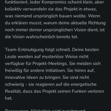
funktioniert. Jeder Kompromiss scheint klein, aber
kollektiv verwandeln sie das Projekt in etwas,
was niemand ursprünglich bauen wollte. Wenn
du erklären musst, warum deine aktuelle Richtung
noch immer deiner ursprünglichen Vision dient, ist
die Vision wahrscheinlich bereits tot.
Team-Entmutigung folgt schnell. Deine besten
Leute werden auf mysteriöse Weise nicht
verfügbar für Projekt-Meetings. Sie melden sich
freiwillig für andere Initiativen. Sie hören auf,
innovative Ideen zu bringen. Sie sind nicht
schwierig - sie reagieren auf die energetische
Realität, dass das Projekt seinen Funken verloren
hat.
Ressourcen-Allokation wird zunehmend