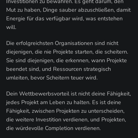
Investitionen zu bewahren. Es geht darum, den
Mut zu haben, Dinge sauber abzuschließen, damit
Energie für das verfügbar wird, was entstehen
will.
Die erfolgreichsten Organisationen sind nicht
diejenigen, die nie Projekte starten, die scheitern.
Sie sind diejenigen, die erkennen, wann Projekte
beendet sind, und Ressourcen strategisch
umleiten, bevor Scheitern teuer wird.
Dein Wettbewerbsvorteil ist nicht deine Fähigkeit,
jedes Projekt am Leben zu halten. Es ist deine
Fähigkeit, zwischen Projekten zu unterscheiden,
die weitere Investition verdienen, und Projekten,
die würdevolle Completion verdienen.