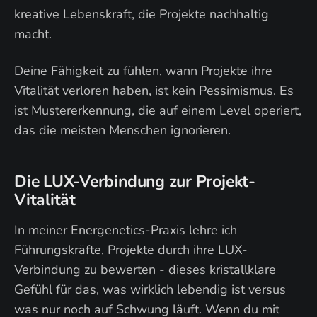
kreative Lebenskraft, die Projekte nachhaltig
macht.
Deine Fähigkeit zu fühlen, wann Projekte ihre
Vitalität verloren haben, ist kein Pessimismus. Es
ist Mustererkennung, die auf einem Level operiert,
das die meisten Menschen ignorieren.
Die LUX-Verbindung zur Projekt-
Vitalität
In meiner Energenetics-Praxis lehre ich
Führungskräfte, Projekte durch ihre LUX-
Verbindung zu bewerten - dieses kristallklare
Gefühl für das, was wirklich lebendig ist versus
was nur noch auf Schwung läuft. Wenn du mit