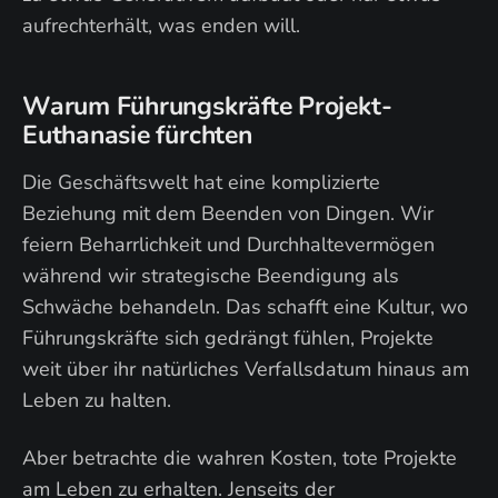
aufrechterhält, was enden will.
Warum Führungskräfte Projekt-
Euthanasie fürchten
Die Geschäftswelt hat eine komplizierte
Beziehung mit dem Beenden von Dingen. Wir
feiern Beharrlichkeit und Durchhaltevermögen
während wir strategische Beendigung als
Schwäche behandeln. Das schafft eine Kultur, wo
Führungskräfte sich gedrängt fühlen, Projekte
weit über ihr natürliches Verfallsdatum hinaus am
Leben zu halten.
Aber betrachte die wahren Kosten, tote Projekte
am Leben zu erhalten. Jenseits der