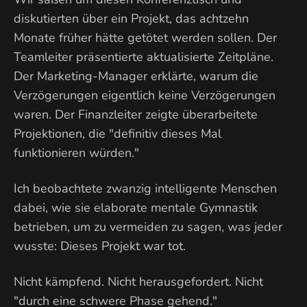
diskutierten über ein Projekt, das achtzehn
Monate früher hätte getötet werden sollen. Der
Teamleiter präsentierte aktualisierte Zeitpläne.
Der Marketing-Manager erklärte, warum die
Verzögerungen eigentlich keine Verzögerungen
waren. Der Finanzleiter zeigte überarbeitete
Projektionen, die "definitiv dieses Mal
funktionieren würden."
Ich beobachtete zwanzig intelligente Menschen
dabei, wie sie elaborate mentale Gymnastik
betrieben, um zu vermeiden zu sagen, was jeder
wusste: Dieses Projekt war tot.
Nicht kämpfend. Nicht herausgefordert. Nicht
"durch eine schwere Phase gehend."