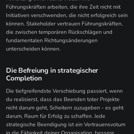
Führungskräften arbeiten, die ihre Zeit nicht mit
Initiativen verschwenden, die nicht erfolgreich sein
können. Stakeholder vertrauen Führungskräften,
die zwischen temporären Rückschlägen und
fundamentalen Richtungsänderungen
unterscheiden können.
Die Befreiung in strategischer
Completion
Die tiefgreifendste Verschiebung passiert, wenn
du realisierst, dass das Beenden toter Projekte
nicht darum geht, Scheitern zuzugeben - es geht
darum, Raum für Erfolg zu schaffen. Jede
strategische Beendigung ist ein Vertrauensvotum
in die Fähigkeit deiner Organisation, bessere