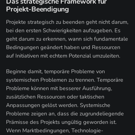
Das strategische Framework für
Projekt-Beendigung
Projekte strategisch zu beenden geht nicht darum,
bei den ersten Schwierigkeiten aufzugeben. Es
geht darum zu erkennen, wann sich fundamentale
Bedingungen geändert haben und Ressourcen
auf Initiativen mit echtem Potenzial umzuleiten.
Beginne damit, temporäre Probleme von
systemischen Problemen zu trennen. Temporäre
Probleme können mit besserer Ausführung,
zusätzlichen Ressourcen oder taktischen
Anpassungen gelöst werden. Systemische
Probleme zeigen an, dass die zugrundeliegende
Prämisse des Projekts ungültig geworden ist.
Wenn Marktbedingungen, Technologie-