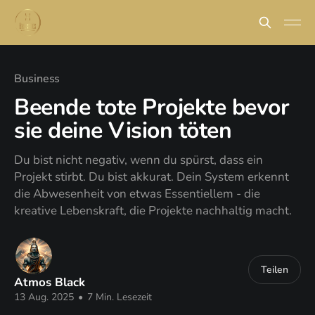
Business
Beende tote Projekte bevor
sie deine Vision töten
Du bist nicht negativ, wenn du spürst, dass ein
Projekt stirbt. Du bist akkurat. Dein System erkennt
die Abwesenheit von etwas Essentiellem - die
kreative Lebenskraft, die Projekte nachhaltig macht.
Teilen
Atmos Black
13 Aug. 2025
•
7 Min. Lesezeit