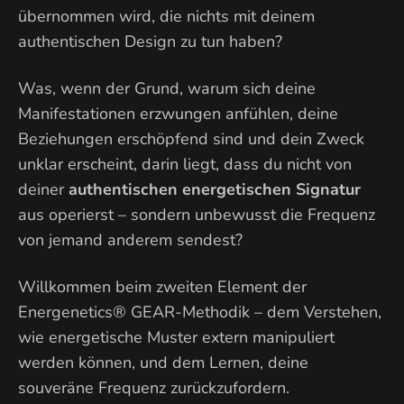
übernommen wird, die nichts mit deinem
authentischen Design zu tun haben?
Was, wenn der Grund, warum sich deine
Manifestationen erzwungen anfühlen, deine
Beziehungen erschöpfend sind und dein Zweck
unklar erscheint, darin liegt, dass du nicht von
deiner
authentischen energetischen Signatur
aus operierst – sondern unbewusst die Frequenz
von jemand anderem sendest?
Willkommen beim zweiten Element der
Energenetics® GEAR-Methodik – dem Verstehen,
wie energetische Muster extern manipuliert
werden können, und dem Lernen, deine
souveräne Frequenz zurückzufordern.