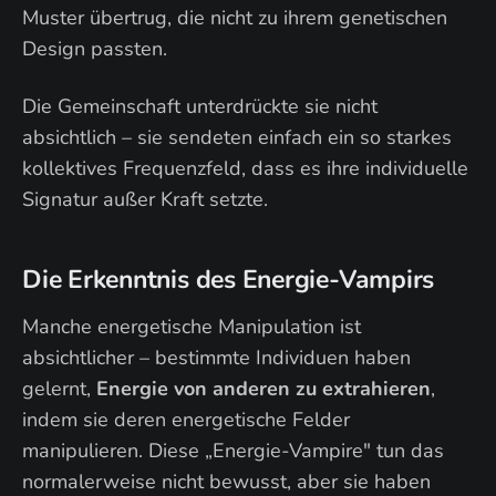
Muster übertrug, die nicht zu ihrem genetischen
Design passten.
Die Gemeinschaft unterdrückte sie nicht
absichtlich – sie sendeten einfach ein so starkes
kollektives Frequenzfeld, dass es ihre individuelle
Signatur außer Kraft setzte.
Die Erkenntnis des Energie-Vampirs
Manche energetische Manipulation ist
absichtlicher – bestimmte Individuen haben
gelernt,
Energie von anderen zu extrahieren
,
indem sie deren energetische Felder
manipulieren. Diese „Energie-Vampire" tun das
normalerweise nicht bewusst, aber sie haben