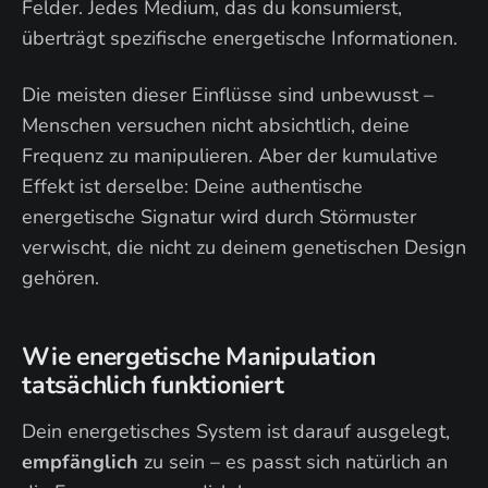
Felder. Jedes Medium, das du konsumierst,
überträgt spezifische energetische Informationen.
Die meisten dieser Einflüsse sind unbewusst –
Menschen versuchen nicht absichtlich, deine
Frequenz zu manipulieren. Aber der kumulative
Effekt ist derselbe: Deine authentische
energetische Signatur wird durch Störmuster
verwischt, die nicht zu deinem genetischen Design
gehören.
Wie energetische Manipulation
tatsächlich funktioniert
Dein energetisches System ist darauf ausgelegt,
empfänglich
zu sein – es passt sich natürlich an