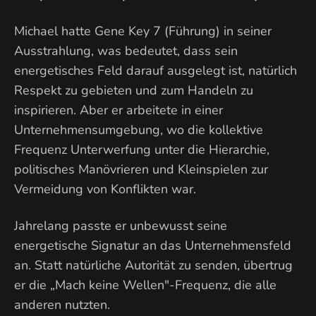
Michael hatte Gene Key 7 (Führung) in seiner
Ausstrahlung, was bedeutet, dass sein
energetisches Feld darauf ausgelegt ist, natürlich
Respekt zu gebieten und zum Handeln zu
inspirieren. Aber er arbeitete in einer
Unternehmensumgebung, wo die kollektive
Frequenz Unterwerfung unter die Hierarchie,
politisches Manövrieren und Kleinspielen zur
Vermeidung von Konflikten war.
Jahrelang passte er unbewusst seine
energetische Signatur an das Unternehmensfeld
an. Statt natürliche Autorität zu senden, übertrug
er die „Mach keine Wellen"-Frequenz, die alle
anderen nutzten.