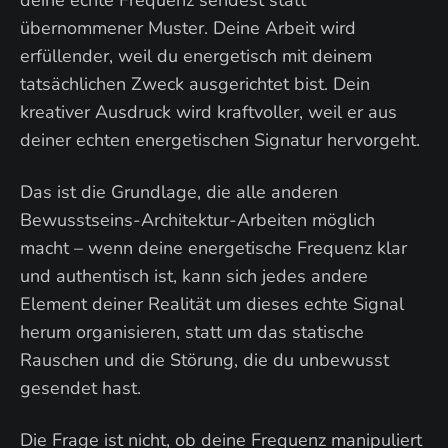
deine echte Frequenz sendest statt
übernommener Muster. Deine Arbeit wird
erfüllender, weil du energetisch mit deinem
tatsächlichen Zweck ausgerichtet bist. Dein
kreativer Ausdruck wird kraftvoller, weil er aus
deiner echten energetischen Signatur hervorgeht.
Das ist die Grundlage, die alle anderen
Bewusstseins-Architektur-Arbeiten möglich
macht – wenn deine energetische Frequenz klar
und authentisch ist, kann sich jedes andere
Element deiner Realität um dieses echte Signal
herum organisieren, statt um das statische
Rauschen und die Störung, die du unbewusst
gesendet hast.
Die Frage ist nicht, ob deine Frequenz manipuliert