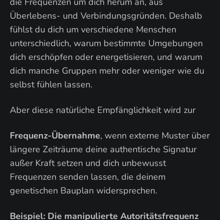
die Frequenzen um dich herum an, aus
Überlebens- und Verbindungsgründen. Deshalb
fühlst du dich um verschiedene Menschen
unterschiedlich, warum bestimmte Umgebungen
dich erschöpfen oder energetisieren, und warum
dich manche Gruppen mehr oder weniger wie du
selbst fühlen lassen.
Aber diese natürliche Empfänglichkeit wird zur
Frequenz-Übernahme
, wenn externe Muster über
längere Zeiträume deine authentische Signatur
außer Kraft setzen und dich unbewusst
Frequenzen senden lassen, die deinem
genetischen Bauplan widersprechen.
Beispiel: Die manipulierte Autoritätsfrequenz