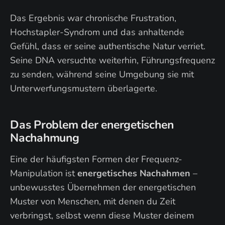
Das Ergebnis war chronische Frustration,
Hochstapler-Syndrom und das anhaltende
Gefühl, dass er seine authentische Natur verriet.
Seine DNA versuchte weiterhin, Führungsfrequenz
zu senden, während seine Umgebung sie mit
Unterwerfungsmustern überlagerte.
Das Problem der energetischen
Nachahmung
Eine der häufigsten Formen der Frequenz-
Manipulation ist
energetisches Nachahmen
–
unbewusstes Übernehmen der energetischen
Muster von Menschen, mit denen du Zeit
verbringst, selbst wenn diese Muster deinem