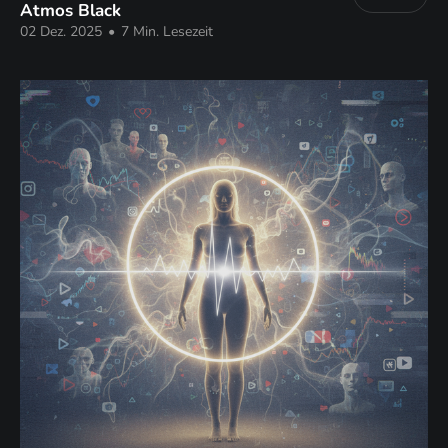
Atmos Black
02 Dez. 2025
•
7 Min. Lesezeit