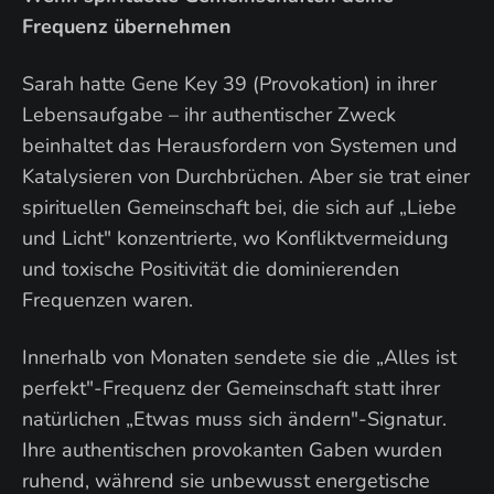
Frequenz übernehmen
Sarah hatte Gene Key 39 (Provokation) in ihrer
Lebensaufgabe – ihr authentischer Zweck
beinhaltet das Herausfordern von Systemen und
Katalysieren von Durchbrüchen. Aber sie trat einer
spirituellen Gemeinschaft bei, die sich auf „Liebe
und Licht" konzentrierte, wo Konfliktvermeidung
und toxische Positivität die dominierenden
Frequenzen waren.
Innerhalb von Monaten sendete sie die „Alles ist
perfekt"-Frequenz der Gemeinschaft statt ihrer
natürlichen „Etwas muss sich ändern"-Signatur.
Ihre authentischen provokanten Gaben wurden
ruhend, während sie unbewusst energetische