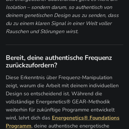
Isolation – sondern darum, so authentisch von
deinem genetischen Design aus zu senden, dass
du zu einem klaren Signal in einer Welt voller
Rauschen und Störungen wirst.
Bereit, deine authentische Frequenz
zurückzufordern?
Diese Erkenntnis über Frequenz-Manipulation
zeigt, warum die Arbeit mit deinem individuellen
Design so entscheidend ist. Während die
vollständige Energenetics® GEAR-Methodik
weiterhin für zukünftige Programme entwickelt
wird, lehrt dich das
Energenetics® Foundations
Programm
, deine authentische energetische