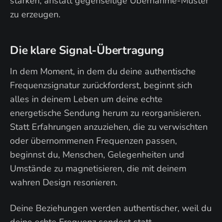
stärken, anstatt gegenseitige Übernahme-Muster
zu erzeugen.
Die klare Signal-Übertragung
In dem Moment, in dem du deine authentische
Frequenzsignatur zurückforderst, beginnt sich
alles in deinem Leben um deine echte
energetische Sendung herum zu reorganisieren.
Statt Erfahrungen anzuziehen, die zu verwischten
oder übernommenen Frequenzen passen,
beginnst du, Menschen, Gelegenheiten und
Umstände zu magnetisieren, die mit deinem
wahren Design resonieren.
Deine Beziehungen werden authentischer, weil du