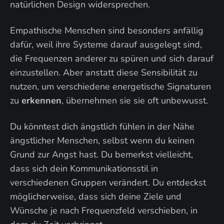
natürlichen Design widersprechen.
Empathische Menschen sind besonders anfällig
dafür, weil ihre Systeme darauf ausgelegt sind,
die Frequenzen anderer zu spüren und sich darauf
einzustellen. Aber anstatt diese Sensibilität zu
nutzen, um verschiedene energetische Signaturen
zu
erkennen
, übernehmen sie sie oft unbewusst.
Du könntest dich ängstlich fühlen in der Nähe
ängstlicher Menschen, selbst wenn du keinen
Grund zur Angst hast. Du bemerkst vielleicht,
dass sich dein Kommunikationsstil in
verschiedenen Gruppen verändert. Du entdeckst
möglicherweise, dass sich deine Ziele und
Wünsche je nach Frequenzfeld verschieben, in