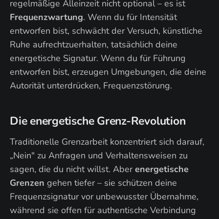
regelmäßige Alleinzeit nicht optional – es ist
Frequenzwartung
. Wenn du für Intensität
entworfen bist, schwächt der Versuch, künstliche
Ruhe aufrechtzuerhalten, tatsächlich deine
energetische Signatur. Wenn du für Führung
entworfen bist, erzeugen Umgebungen, die deine
Autorität unterdrücken, Frequenzstörung.
Die energetische Grenz-Revolution
Traditionelle Grenzarbeit konzentriert sich darauf,
„Nein" zu Anfragen und Verhaltensweisen zu
sagen, die du nicht willst. Aber
energetische
Grenzen
gehen tiefer – sie schützen deine
Frequenzsignatur vor unbewusster Übernahme,
während sie offen für authentische Verbindung