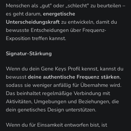
Menschen als „gut" oder „schlecht" zu beurteilen –
es geht darum,
energetische
Unterscheidungskraft
zu entwickeln, damit du
bewusste Entscheidungen über Frequenz-
Exposition treffen kannst.
Signatur-Stärkung
Wenn du dein Gene Keys Profil kennst, kannst du
bewusst
deine authentische Frequenz stärken
,
sodass sie weniger anfällig für Übernahme wird.
Das beinhaltet regelmäßige Verbindung mit
Aktivitäten, Umgebungen und Beziehungen, die
dein genetisches Design unterstützen.
Wenn du für Einsamkeit entworfen bist, ist