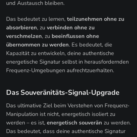
und Austausch bleiben.
Das bedeutet zu lernen,
teilzunehmen ohne zu
absorbieren
, zu
verbinden ohne zu
verschmelzen
, zu
beeinflussen ohne
übernommen zu werden
. Es bedeutet, die
Kapazität zu entwickeln, deine authentische
energetische Signatur selbst in herausfordernden
Frequenz-Umgebungen aufrechtzuerhalten.
Das Souveränitäts-Signal-Upgrade
Das ultimative Ziel beim Verstehen von Frequenz-
Manipulation ist nicht, energetisch isoliert zu
werden – es ist,
energetisch souverän
zu werden.
Das bedeutet, dass deine authentische Signatur