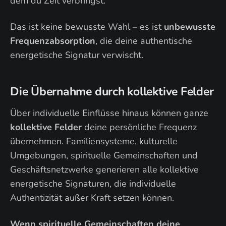
dem du Zeit verbringst.
Das ist keine bewusste Wahl – es ist
unbewusste
Frequenzabsorption
, die deine authentische
energetische Signatur verwischt.
Die Übernahme durch kollektive Felder
Über individuelle Einflüsse hinaus können ganze
kollektive Felder
deine persönliche Frequenz
übernehmen. Familiensysteme, kulturelle
Umgebungen, spirituelle Gemeinschaften und
Geschäftsnetzwerke generieren alle kollektive
energetische Signaturen, die individuelle
Authentizität außer Kraft setzen können.
Wenn spirituelle Gemeinschaften deine