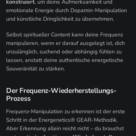
konstruiert
, um deine Aufmerksamkeit und
emotionale Energie durch Dopamin-Manipulation
und künstliche Dringlichkeit zu übernehmen.
Selbst spiritueller Content kann deine Frequenz
manipulieren, wenn er darauf ausgelegt ist, dich
unzulänglich, suchend oder abhängig fühlen zu
lassen, anstatt deine authentische energetische
Souveränität zu stärken.
Der Frequenz-Wiederherstellungs-
Prozess
Frequenz-Manipulation zu erkennen ist der erste
Schritt in der Energenetics® GEAR-Methodik.
Aber Erkennung allein reicht nicht – du brauchst