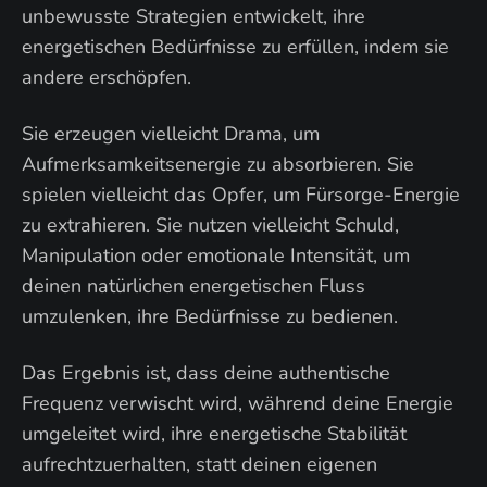
unbewusste Strategien entwickelt, ihre
energetischen Bedürfnisse zu erfüllen, indem sie
andere erschöpfen.
Sie erzeugen vielleicht Drama, um
Aufmerksamkeitsenergie zu absorbieren. Sie
spielen vielleicht das Opfer, um Fürsorge-Energie
zu extrahieren. Sie nutzen vielleicht Schuld,
Manipulation oder emotionale Intensität, um
deinen natürlichen energetischen Fluss
umzulenken, ihre Bedürfnisse zu bedienen.
Das Ergebnis ist, dass deine authentische
Frequenz verwischt wird, während deine Energie
umgeleitet wird, ihre energetische Stabilität
aufrechtzuerhalten, statt deinen eigenen