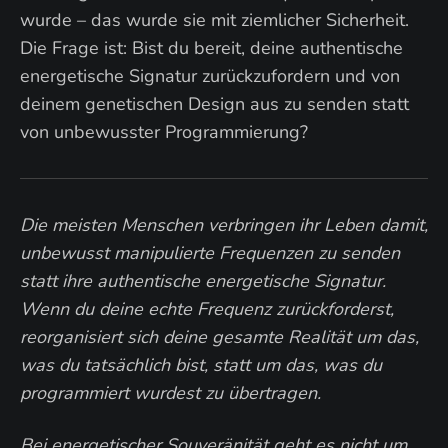
wurde – das wurde sie mit ziemlicher Sicherheit.
Die Frage ist: Bist du bereit, deine authentische
energetische Signatur zurückzufordern und von
deinem genetischen Design aus zu senden statt
von unbewusster Programmierung?
Die meisten Menschen verbringen ihr Leben damit,
unbewusst manipulierte Frequenzen zu senden
statt ihre authentische energetische Signatur.
Wenn du deine echte Frequenz zurückforderst,
reorganisiert sich deine gesamte Realität um das,
was du tatsächlich bist, statt um das, was du
programmiert wurdest zu übertragen.
Bei energetischer Souveränität geht es nicht um