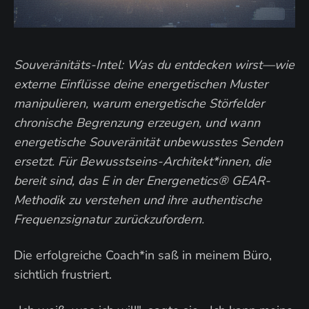
Souveränitäts-Intel: Was du entdecken wirst—wie
externe Einflüsse deine energetischen Muster
manipulieren, warum energetische Störfelder
chronische Begrenzung erzeugen, und wann
energetische Souveränität unbewusstes Senden
ersetzt. Für Bewusstseins-Architekt*innen, die
bereit sind, das E in der Energenetics® GEAR-
Methodik zu verstehen und ihre authentische
Frequenzsignatur zurückzufordern.
Die erfolgreiche Coach*in saß in meinem Büro,
sichtlich frustriert.