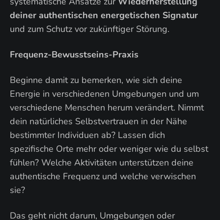
systematische Ansätze zur
Wiederherstellung
deiner authentischen energetischen Signatur
und zum Schutz vor zukünftiger Störung.
Frequenz-Bewusstseins-Praxis
Beginne damit zu bemerken, wie sich deine
Energie in verschiedenen Umgebungen und um
verschiedene Menschen herum verändert. Nimmt
dein natürliches Selbstvertrauen in der Nähe
bestimmter Individuen ab? Lassen dich
spezifische Orte mehr oder weniger wie du selbst
fühlen? Welche Aktivitäten unterstützen deine
authentische Frequenz und welche verwischen
sie?
Das geht nicht darum, Umgebungen oder