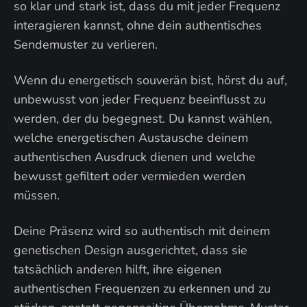
so klar und stark ist, dass du mit jeder Frequenz
interagieren kannst, ohne dein authentisches
Sendemuster zu verlieren.
Wenn du energetisch souverän bist, hörst du auf,
unbewusst von jeder Frequenz beeinflusst zu
werden, der du begegnest. Du kannst wählen,
welche energetischen Austausche deinem
authentischen Ausdruck dienen und welche
bewusst gefiltert oder vermieden werden
müssen.
Deine Präsenz wird so authentisch mit deinem
genetischen Design ausgerichtet, dass sie
tatsächlich anderen hilft, ihre eigenen
authentischen Frequenzen zu erkennen und zu