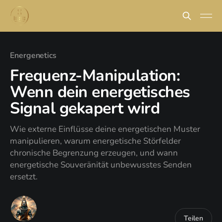
Energenetics
Frequenz-Manipulation:
Wenn dein energetisches
Signal gekapert wird
Wie externe Einflüsse deine energetischen Muster
manipulieren, warum energetische Störfelder
chronische Begrenzung erzeugen, und wann
energetische Souveränität unbewusstes Senden
ersetzt.
Teilen