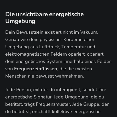
Die unsichtbare energetische
Umgebung
Dein Bewusstsein existiert nicht im Vakuum.
Genau wie dein physischer Körper in einer
Umgebung aus Luftdruck, Temperatur und
elektromagnetischen Feldern operiert, operiert
dein energetisches System innerhalb eines Feldes
von
Frequenzeinflüssen
, die die meisten
Menschen nie bewusst wahrnehmen.
Jede Person, mit der du interagierst, sendet ihre
energetische Signatur. Jede Umgebung, die du
betrittst, trägt Frequenzmuster. Jede Gruppe, der
du beitrittst, erschafft kollektive energetische