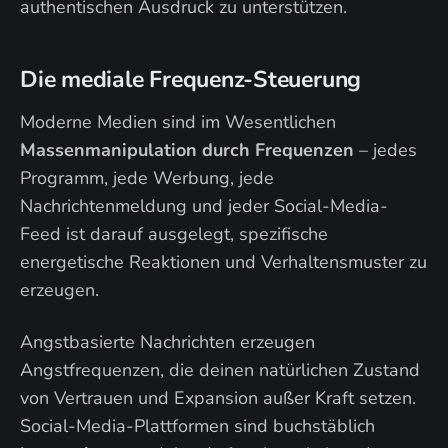
authentischen Ausdruck zu unterstützen.
Die mediale Frequenz-Steuerung
Moderne Medien sind im Wesentlichen
Massenmanipulation durch Frequenzen
– jedes
Programm, jede Werbung, jede
Nachrichtenmeldung und jeder Social-Media-
Feed ist darauf ausgelegt, spezifische
energetische Reaktionen und Verhaltensmuster zu
erzeugen.
Angstbasierte Nachrichten erzeugen
Angstfrequenzen, die deinen natürlichen Zustand
von Vertrauen und Expansion außer Kraft setzen.
Social-Media-Plattformen sind buchstäblich