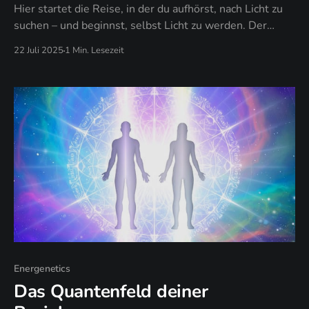
Hier startet die Reise, in der du aufhörst, nach Licht zu
suchen – und beginnst, selbst Licht zu werden. Der
Zugang zu Meditation & PDF ist exklusiv für Mitglieder.
22 Juli 2025
1 Min. Lesezeit
Energenetics
Das Quantenfeld deiner