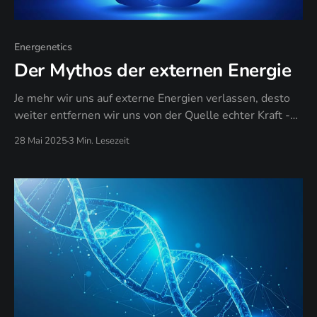
Energenetics
Der Mythos der externen Energie
Je mehr wir uns auf externe Energien verlassen, desto
weiter entfernen wir uns von der Quelle echter Kraft -
unserer eigenen kristallklaren Essenz, die schon immer
28 Mai 2025
3 Min. Lesezeit
in uns war.