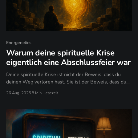
Energenetics
Warum deine spirituelle Krise
eigentlich eine Abschlussfeier war
Deine spirituelle Krise ist nicht der Beweis, dass du
deinen Weg verloren hast. Sie ist der Beweis, dass du
deinen Weg findest.
26 Aug. 2025
8 Min. Lesezeit