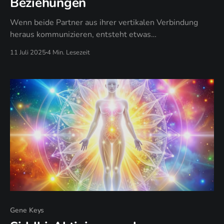
Beziehungen
Wenn beide Partner aus ihrer vertikalen Verbindung
heraus kommunizieren, entsteht etwas
Außergewöhnliches: Quantenkohärenz.
11 Juli 2025
4 Min. Lesezeit
Gene Keys