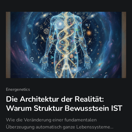
Energenetics
Die Architektur der Realität:
Warum Struktur Bewusstsein IST
Wie die Veränderung einer fundamentalen
Überzeugung automatisch ganze Lebenssysteme