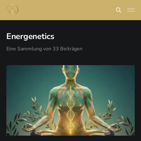
Energenetics
Eine Sammlung von 33 Beiträgen