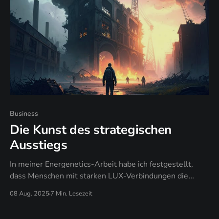
Business
Die Kunst des strategischen
Ausstiegs
In meiner Energenetics-Arbeit habe ich festgestellt,
dass Menschen mit starken LUX-Verbindungen die
Lebenskraft in Projekten, Beziehungen und
08 Aug. 2025
7 Min. Lesezeit
Gelegenheiten fühlen können.