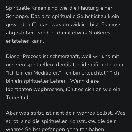
Spirituelle Krisen sind wie die Häutung einer
Schlange. Das alte spirituelle Selbst ist zu klein
geworden für das, was du wirklich bist. Es muss
abgestoßen werden, damit etwas Größeres
entstehen kann.
Dieser Prozess ist schmerzhaft, weil wir uns mit
unseren spirituellen Identitäten identifiziert haben.
"Ich bin ein Meditierer." "Ich bin erleuchtet." "Ich
bin ein spiritueller Lehrer." Wenn diese
Identitäten wegbrechen, fühlt es sich an wie ein
Todesfall.
Aber was stirbt, ist nicht dein wahres Selbst. Was
stirbt, sind die spirituellen Konstrukte, die dein
wahres Selbst gefangen gehalten haben.