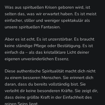
Was aus spirituellen Krisen geboren wird, ist
selten das, was wir erwartet haben. Es ist meist
einfacher, stiller und weniger spektakulär als
unsere spirituellen Fantasien.
Aber es ist echt. Es ist unzerstörbar. Es braucht
keine ständige Pflege oder Bestätigung. Es ist
einfach da – als das kristallklare Licht deiner
eigenen unveränderlichen Essenz.
Diese authentische Spiritualität macht dich nicht
zu einem besseren Menschen. Sie erinnert dich
daran, dass du bereits vollständig bist. Sie
verleiht dir keine besonderen Kräfte. Sie zeigt dir,
dass deine größte Kraft in der Einfachheit des
reinen Seins liegt.