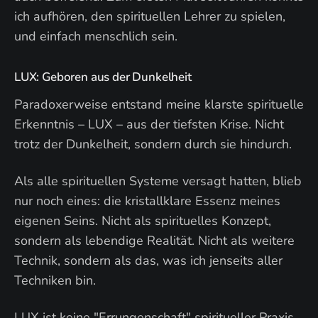
ich aufhören, den spirituellen Lehrer zu spielen,
und einfach menschlich sein.
LUX: Geboren aus der Dunkelheit
Paradoxerweise entstand meine klarste spirituelle
Erkenntnis – LUX – aus der tiefsten Krise. Nicht
trotz der Dunkelheit, sondern durch sie hindurch.
Als alle spirituellen Systeme versagt hatten, blieb
nur noch eines: die kristallklare Essenz meines
eigenen Seins. Nicht als spirituelles Konzept,
sondern als lebendige Realität. Nicht als weitere
Technik, sondern als das, was ich jenseits aller
Techniken bin.
LUX ist keine "Errungenschaft" spiritueller Praxis.