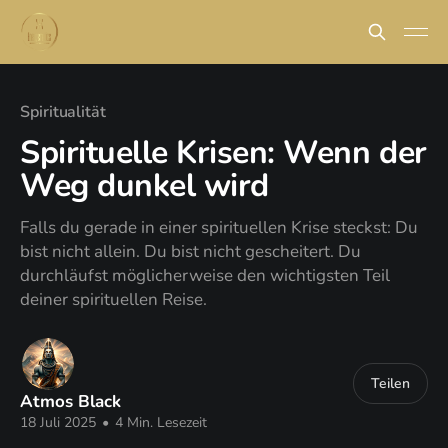
Spiritualität
Spirituelle Krisen: Wenn der
Weg dunkel wird
Falls du gerade in einer spirituellen Krise steckst: Du
bist nicht allein. Du bist nicht gescheitert. Du
durchläufst möglicherweise den wichtigsten Teil
deiner spirituellen Reise.
Teilen
Atmos Black
18 Juli 2025
•
4 Min. Lesezeit