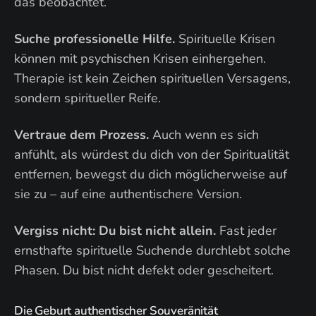
das beobachtet.
Suche professionelle Hilfe.
Spirituelle Krisen
können mit psychischen Krisen einhergehen.
Therapie ist kein Zeichen spirituellen Versagens,
sondern spiritueller Reife.
Vertraue dem Prozess.
Auch wenn es sich
anfühlt, als würdest du dich von der Spiritualität
entfernen, bewegst du dich möglicherweise auf
sie zu – auf eine authentischere Version.
Vergiss nicht: Du bist nicht allein.
Fast jeder
ernsthafte spirituelle Suchende durchlebt solche
Phasen. Du bist nicht defekt oder gescheitert.
Die Geburt authentischer Souveränität