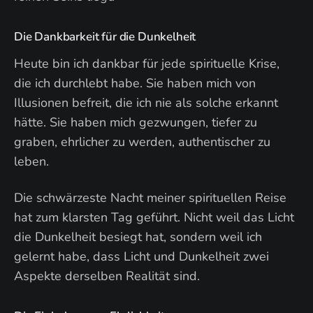
Die Dankbarkeit für die Dunkelheit
Heute bin ich dankbar für jede spirituelle Krise,
die ich durchlebt habe. Sie haben mich von
Illusionen befreit, die ich nie als solche erkannt
hätte. Sie haben mich gezwungen, tiefer zu
graben, ehrlicher zu werden, authentischer zu
leben.
Die schwärzeste Nacht meiner spirituellen Reise
hat zum klarsten Tag geführt. Nicht weil das Licht
die Dunkelheit besiegt hat, sondern weil ich
gelernt habe, dass Licht und Dunkelheit zwei
Aspekte derselben Realität sind.