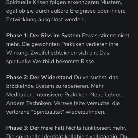
Spirituelle Krisen folgen erkennbaren Mustern,
egal ob sie durch äußere Ereignisse oder innere
Entwicklung ausgelöst werden:
Phase 1: Der Riss im System
Etwas stimmt nicht
mehr. Die gewohnten Praktiken verlieren ihre
Wirkung. Zweifel schleichen sich ein. Das
spirituelle Weltbild bekommt Risse.
Phase 2: Der Widerstand
Du versuchst, das
bröckelnde System zu reparieren. Mehr
Meditation. Intensivere Praktiken. Neue Lehrer.
Andere Techniken. Verzweifelte Versuche, die
verlorene "Spiritualität" wiederzufinden.
Phase 3: Der freie Fall
Nichts funktioniert mehr.
Die spirituelle Identität kollabiert vollständig. Du