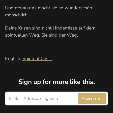
Und genau das macht sie so wunderschön
menschlich.
Deine Krisen sind nicht Hindernisse auf dem
spirituellen Weg. Sie sind der Weg.
English:
Spiritual Crisis
Sign up for more like this.
E-Mail-Adresse eingeben
Abonnieren