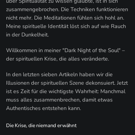
über Spiritualität zu wissen glaubte, ist in sich
zusammengebrochen. Die Techniken funktionieren
nicht mehr. Die Meditationen fühlen sich hohl an.
Meine spirituelle Identität löst sich auf wie Rauch
in der Dunkelheit.
Willkommen in meiner "Dark Night of the Soul" –
der spirituellen Krise, die alles veränderte.
In den letzten sieben Artikeln haben wir die
Illusionen der spirituellen Szene dekonsuiert. Jetzt
ist es Zeit für die wichtigste Wahrheit: Manchmal
muss alles zusammenbrechen, damit etwas
Authentisches entstehen kann.
Die Krise, die niemand erwähnt