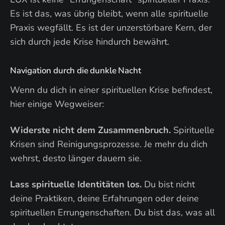
Es ist das, was übrig bleibt, wenn alle spirituelle
Praxis wegfällt. Es ist der unzerstörbare Kern, der
sich durch jede Krise hindurch bewährt.
Navigation durch die dunkle Nacht
Wenn du dich in einer spirituellen Krise befindest,
hier einige Wegweiser:
Widerste nicht dem Zusammenbruch.
Spirituelle
Krisen sind Reinigungsprozesse. Je mehr du dich
wehrst, desto länger dauern sie.
Lass spirituelle Identitäten los.
Du bist nicht
deine Praktiken, deine Erfahrungen oder deine
spirituellen Errungenschaften. Du bist das, was all