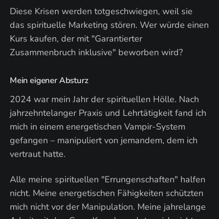
Diese Krisen werden totgeschwiegen, weil sie
das spirituelle Marketing stören. Wer würde einen
Kurs kaufen, der mit "Garantierter
Zusammenbruch inklusive" beworben wird?
Mein eigener Absturz
2024 war mein Jahr der spirituellen Hölle. Nach
jahrzehntelanger Praxis und Lehrtätigkeit fand ich
mich in einem energetischen Vampir-System
gefangen – manipuliert von jemandem, dem ich
vertraut hatte.
Alle meine spirituellen "Errungenschaften" halfen
nicht. Meine energetischen Fähigkeiten schützten
mich nicht vor der Manipulation. Meine jahrelange