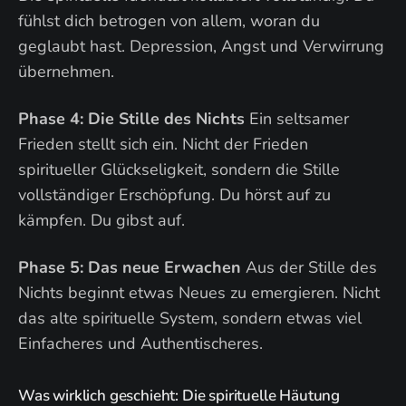
fühlst dich betrogen von allem, woran du
geglaubt hast. Depression, Angst und Verwirrung
übernehmen.
Phase 4: Die Stille des Nichts
Ein seltsamer
Frieden stellt sich ein. Nicht der Frieden
spiritueller Glückseligkeit, sondern die Stille
vollständiger Erschöpfung. Du hörst auf zu
kämpfen. Du gibst auf.
Phase 5: Das neue Erwachen
Aus der Stille des
Nichts beginnt etwas Neues zu emergieren. Nicht
das alte spirituelle System, sondern etwas viel
Einfacheres und Authentischeres.
Was wirklich geschieht: Die spirituelle Häutung