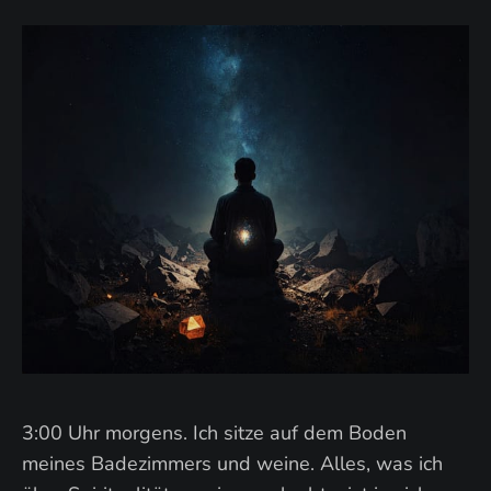
3:00 Uhr morgens. Ich sitze auf dem Boden
meines Badezimmers und weine. Alles, was ich