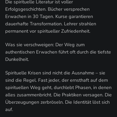
Die spirituelle Literatur ist voller
Erfolgsgeschichten. Bücher versprechen
Erwachen in 30 Tagen. Kurse garantieren
dauerhafte Transformation. Lehrer strahlen
permanent vor spiritueller Zufriedenheit.
Was sie verschweigen: Der Weg zum
authentischen Erwachen führt oft durch die tiefste
Dunkelheit.
Spirituelle Krisen sind nicht die Ausnahme – sie
sind die Regel. Fast jeder, der ernsthaft auf dem
spirituellen Weg geht, durchlebt Phasen, in denen
alles zusammenbricht. Die Praktiken versagen. Die
Überzeugungen zerbröseln. Die Identität löst sich
auf.