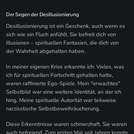
Der Segen der Desillusionierung
Desillusionierung ist ein Geschenk, auch wenn es
sich wie ein Fluch anfühlt. Sie befreit dich von
Illusionen – spirituellen Fantasien, die dich von
der Wahrheit abgehalten haben.
In meiner eigenen Krise erkannte ich: Vieles, was
ich für spirituellen Fortschritt gehalten hatte,
waren raffinierte Ego-Spiele. Mein "erwachtes"
Selbstbild war eine weitere Identität, an der ich
hing. Meine spirituelle Autorität war teilweise
narzisstische Selbstbeweihräucherung.
Diese Erkenntnisse waren schmerzhaft. Sie waren
auch befreiend. Zum ersten Mal seit Jahren konnte