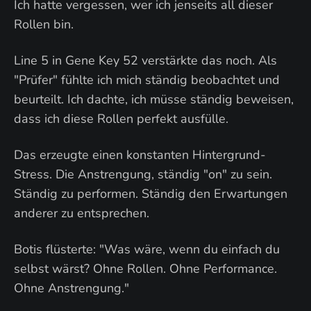
Ich hatte vergessen, wer ich jenseits all dieser
Rollen bin.
Line 5 in Gene Key 52 verstärkte das noch. Als
"Prüfer" fühlte ich mich ständig beobachtet und
beurteilt. Ich dachte, ich müsse ständig beweisen,
dass ich diese Rollen perfekt ausfülle.
Das erzeugte einen konstanten Hintergrund-
Stress. Die Anstrengung, ständig "on" zu sein.
Ständig zu performen. Ständig den Erwartungen
anderer zu entsprechen.
Botis flüsterte: "Was wäre, wenn du einfach du
selbst wärst? Ohne Rollen. Ohne Performance.
Ohne Anstrengung."