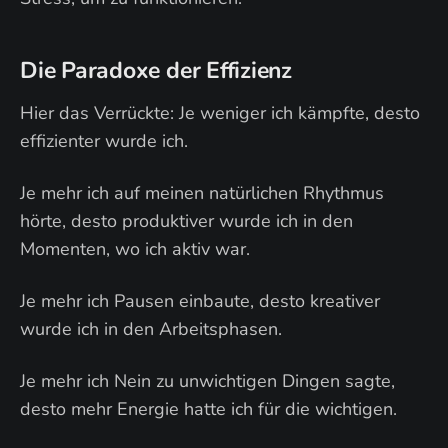
Die Paradoxe der Effizienz
Hier das Verrückte: Je weniger ich kämpfte, desto
effizienter wurde ich.
Je mehr ich auf meinen natürlichen Rhythmus
hörte, desto produktiver wurde ich in den
Momenten, wo ich aktiv war.
Je mehr ich Pausen einbaute, desto kreativer
wurde ich in den Arbeitsphasen.
Je mehr ich Nein zu unwichtigen Dingen sagte,
desto mehr Energie hatte ich für die wichtigen.