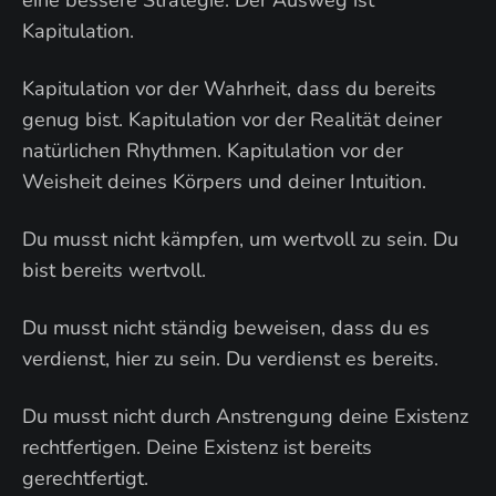
Kapitulation.
Kapitulation vor der Wahrheit, dass du bereits
genug bist. Kapitulation vor der Realität deiner
natürlichen Rhythmen. Kapitulation vor der
Weisheit deines Körpers und deiner Intuition.
Du musst nicht kämpfen, um wertvoll zu sein. Du
bist bereits wertvoll.
Du musst nicht ständig beweisen, dass du es
verdienst, hier zu sein. Du verdienst es bereits.
Du musst nicht durch Anstrengung deine Existenz
rechtfertigen. Deine Existenz ist bereits
gerechtfertigt.