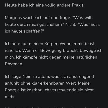
Heute habe ich eine völlig andere Praxis:
Morgens wache ich auf und frage: "Was will
heute durch mich geschehen?" Nicht: "Was muss
ich heute schaffen?"
Ich höre auf meinen Körper. Wenn er müde ist,
ruhe ich. Wenn er Bewegung braucht, bewege ich
mich. Ich kämpfe nicht gegen meine natürlichen
Rhytmen.
Ich sage Nein zu allem, was sich anstrengend
anfühlt, ohne klar erkennbaren Wert. Meine
Energie ist kostbar. Ich verschwende sie nicht
mehr.