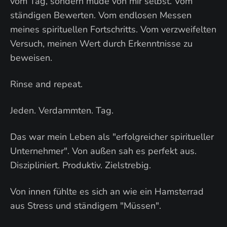
vom Tag, sondern müde von mir selbst. Vom
ständigen Bewerten. Vom endlosen Messen
meines spirituellen Fortschritts. Vom verzweifelten
Versuch, meinen Wert durch Erkenntnisse zu
beweisen.
Rinse and repeat.
Jeden. Verdammten. Tag.
Das war mein Leben als "erfolgreicher spiritueller
Unternehmer". Von außen sah es perfekt aus.
Diszipliniert. Produktiv. Zielstrebig.
Von innen fühlte es sich an wie ein Hamsterrad
aus Stress und ständigem "Müssen".