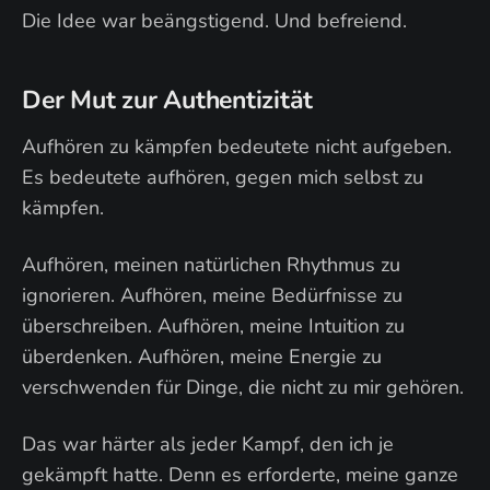
Die Idee war beängstigend. Und befreiend.
Der Mut zur Authentizität
Aufhören zu kämpfen bedeutete nicht aufgeben.
Es bedeutete aufhören, gegen mich selbst zu
kämpfen.
Aufhören, meinen natürlichen Rhythmus zu
ignorieren. Aufhören, meine Bedürfnisse zu
überschreiben. Aufhören, meine Intuition zu
überdenken. Aufhören, meine Energie zu
verschwenden für Dinge, die nicht zu mir gehören.
Das war härter als jeder Kampf, den ich je
gekämpft hatte. Denn es erforderte, meine ganze