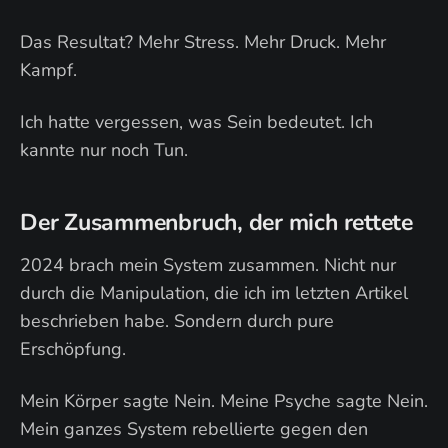
Das Resultat? Mehr Stress. Mehr Druck. Mehr
Kampf.
Ich hatte vergessen, was Sein bedeutet. Ich
kannte nur noch Tun.
Der Zusammenbruch, der mich rettete
2024 brach mein System zusammen. Nicht nur
durch die Manipulation, die ich im letzten Artikel
beschrieben habe. Sondern durch pure
Erschöpfung.
Mein Körper sagte Nein. Meine Psyche sagte Nein.
Mein ganzes System rebellierte gegen den