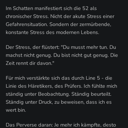
Im Schatten manifestiert sich die 52 als
chronischer Stress. Nicht der akute Stress einer
Gefahrensituation. Sondern der zermürbende,
konstante Stress des modernen Lebens.
Der Stress, der flüstert: "Du musst mehr tun. Du
machst nicht genug. Du bist nicht gut genug. Die
Zeit rennt dir davon."
Für mich verstärkte sich das durch Line 5 - die
Linie des Häretikers, des Prüfers. Ich fühlte mich
ständig unter Beobachtung. Ständig beurteilt.
Ständig unter Druck, zu beweisen, dass ich es
wert bin.
Das Perverse daran: Je mehr ich kämpfte, desto