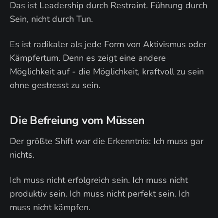
Das ist Leadership durch Restraint. Führung durch
Sein, nicht durch Tun.
Es ist radikaler als jede Form von Aktivismus oder
Kämpfertum. Denn es zeigt eine andere
Möglichkeit auf - die Möglichkeit, kraftvoll zu sein
ohne gestresst zu sein.
Die Befreiung vom Müssen
Der größte Shift war die Erkenntnis: Ich muss gar
nichts.
Ich muss nicht erfolgreich sein. Ich muss nicht
produktiv sein. Ich muss nicht perfekt sein. Ich
muss nicht kämpfen.