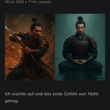
28 Juli 2025
•
7 Min. Lesezeit
Ich wachte auf und das erste Gefühl war: Nicht
genug.