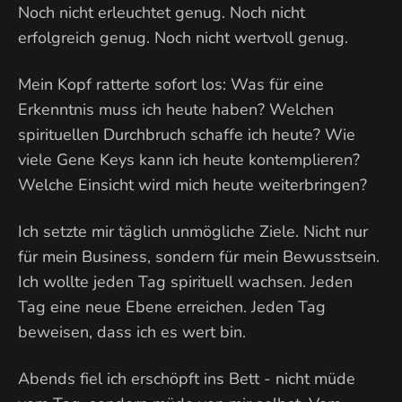
Noch nicht erleuchtet genug. Noch nicht
erfolgreich genug. Noch nicht wertvoll genug.
Mein Kopf ratterte sofort los: Was für eine
Erkenntnis muss ich heute haben? Welchen
spirituellen Durchbruch schaffe ich heute? Wie
viele Gene Keys kann ich heute kontemplieren?
Welche Einsicht wird mich heute weiterbringen?
Ich setzte mir täglich unmögliche Ziele. Nicht nur
für mein Business, sondern für mein Bewusstsein.
Ich wollte jeden Tag spirituell wachsen. Jeden
Tag eine neue Ebene erreichen. Jeden Tag
beweisen, dass ich es wert bin.
Abends fiel ich erschöpft ins Bett - nicht müde