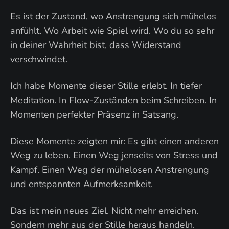
Es ist der Zustand, wo Anstrengung sich mühelos
anfühlt. Wo Arbeit wie Spiel wird. Wo du so sehr
in deiner Wahrheit bist, dass Widerstand
verschwindet.
Ich habe Momente dieser Stille erlebt. In tiefer
Meditation. In Flow-Zuständen beim Schreiben. In
Momenten perfekter Präsenz in Satsang.
Diese Momente zeigten mir: Es gibt einen anderen
Weg zu leben. Einen Weg jenseits von Stress und
Kampf. Einen Weg der mühelosen Anstrengung
und entspannten Aufmerksamkeit.
Das ist mein neues Ziel. Nicht mehr erreichen.
Sondern mehr aus der Stille heraus handeln.