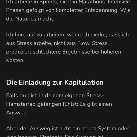
Ich arbeite in Sprints, nicht in Marathons. Intensive
Phasen gefolgt von kompletter Entspannung. Wie
die Natur es macht.
Ich höre auf zu arbeiten, wenn ich merke, dass ich
aus Stress arbeite, nicht aus Flow. Stress
produziert schlechtere Ergebnisse bei höheren
Kosten.
Die Einladung zur Kapitulation
Falls du dich in deinem eigenen Stress-
Hamsterrad gefangen fühlst: Es gibt einen
Ausweg.
Aber der Ausweg ist nicht ein neues System oder
eine bessere Strategie. Der Ausweg ist