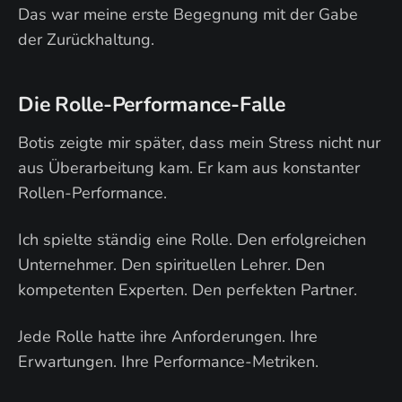
Das war meine erste Begegnung mit der Gabe
der Zurückhaltung.
Die Rolle-Performance-Falle
Botis zeigte mir später, dass mein Stress nicht nur
aus Überarbeitung kam. Er kam aus konstanter
Rollen-Performance.
Ich spielte ständig eine Rolle. Den erfolgreichen
Unternehmer. Den spirituellen Lehrer. Den
kompetenten Experten. Den perfekten Partner.
Jede Rolle hatte ihre Anforderungen. Ihre
Erwartungen. Ihre Performance-Metriken.