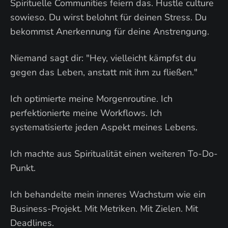
Spirituelle Communities feiern das. Hustle culture
sowieso. Du wirst belohnt für deinen Stress. Du
bekommst Anerkennung für deine Anstrengung.
Niemand sagt dir: "Hey, vielleicht kämpfst du
gegen das Leben, anstatt mit ihm zu fließen."
Ich optimierte meine Morgenroutine. Ich
perfektionierte meine Workflows. Ich
systematisierte jeden Aspekt meines Lebens.
Ich machte aus Spiritualität einen weiteren To-Do-
Punkt.
Ich behandelte mein inneres Wachstum wie ein
Business-Projekt. Mit Metriken. Mit Zielen. Mit
Deadlines.