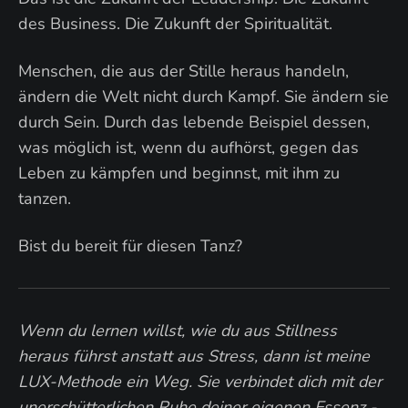
des Business. Die Zukunft der Spiritualität.
Menschen, die aus der Stille heraus handeln,
ändern die Welt nicht durch Kampf. Sie ändern sie
durch Sein. Durch das lebende Beispiel dessen,
was möglich ist, wenn du aufhörst, gegen das
Leben zu kämpfen und beginnst, mit ihm zu
tanzen.
Bist du bereit für diesen Tanz?
Wenn du lernen willst, wie du aus Stillness
heraus führst anstatt aus Stress, dann ist meine
LUX-Methode ein Weg. Sie verbindet dich mit der
unerschütterlichen Ruhe deiner eigenen Essenz -