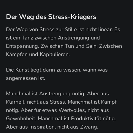
Der Weg des Stress-Kriegers
Der Weg von Stress zur Stille ist nicht linear. Es
ist ein Tanz zwischen Anstrengung und
Entspannung. Zwischen Tun und Sein. Zwischen
Kämpfen und Kapitulieren.
Die Kunst liegt darin zu wissen, wann was
angemessen ist.
Manchmal ist Anstrengung nötig. Aber aus
Klarheit, nicht aus Stress. Manchmal ist Kampf
nötig. Aber für etwas Wertvolles, nicht aus
Gewohnheit. Manchmal ist Produktivität nötig.
Aber aus Inspiration, nicht aus Zwang.