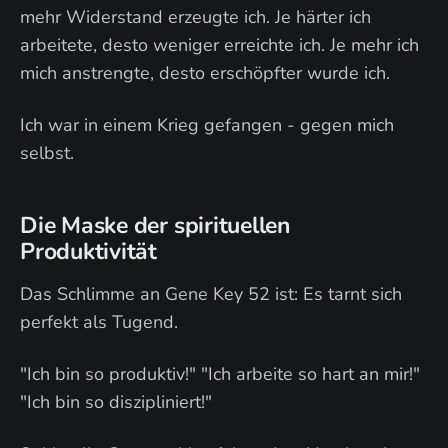
mehr Widerstand erzeugte ich. Je härter ich
arbeitete, desto weniger erreichte ich. Je mehr ich
mich anstrengte, desto erschöpfter wurde ich.
Ich war in einem Krieg gefangen - gegen mich
selbst.
Die Maske der spirituellen
Produktivität
Das Schlimme an Gene Key 52 ist: Es tarnt sich
perfekt als Tugend.
"Ich bin so produktiv!" "Ich arbeite so hart an mir!"
"Ich bin so diszipliniert!"