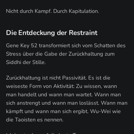
Nicht durch Kampf. Durch Kapitulation.
Die Entdeckung der Restraint
Gene Key 52 transformiert sich vom Schatten des
Stress über die Gabe der Zurückhaltung zum
Siddhi der Stille.
Zurückhaltung ist nicht Passivität. Es ist die
weiseste Form von Aktivität: Zu wissen, wann
man handelt und wann man wartet. Wann man
sich anstrengt und wann man loslässt. Wann man
kämpft und wann man sich ergibt. Wu-Wei wie
die Taoisten es nennen.