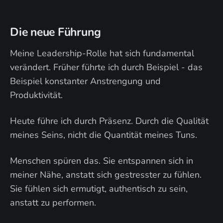
Die neue Führung
Meine Leadership-Rolle hat sich fundamental
verändert. Früher führte ich durch Beispiel - das
Beispiel konstanter Anstrengung und
Produktivität.
Heute führe ich durch Präsenz. Durch die Qualität
meines Seins, nicht die Quantität meines Tuns.
Menschen spüren das. Sie entspannen sich in
meiner Nähe, anstatt sich gestresster zu fühlen.
Sie fühlen sich ermutigt, authentisch zu sein,
anstatt zu performen.