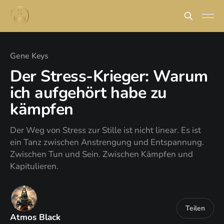
Gene Keys
Der Stress-Krieger: Warum
ich aufgehört habe zu
kämpfen
Der Weg von Stress zur Stille ist nicht linear. Es ist
ein Tanz zwischen Anstrengung und Entspannung.
Zwischen Tun und Sein. Zwischen Kämpfen und
Kapitulieren.
Teilen
Atmos Black