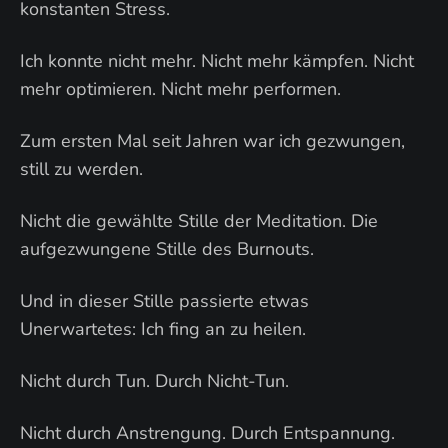
konstanten Stress.
Ich konnte nicht mehr. Nicht mehr kämpfen. Nicht
mehr optimieren. Nicht mehr performen.
Zum ersten Mal seit Jahren war ich gezwungen,
still zu werden.
Nicht die gewählte Stille der Meditation. Die
aufgezwungene Stille des Burnouts.
Und in dieser Stille passierte etwas
Unerwartetes: Ich fing an zu heilen.
Nicht durch Tun. Durch Nicht-Tun.
Nicht durch Anstrengung. Durch Entspannung.