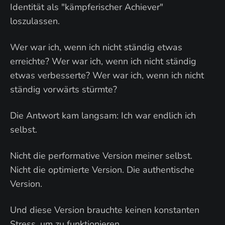
Identität als "kämpferischer Achiever"
loszulassen.
Wer war ich, wenn ich nicht ständig etwas
erreichte? Wer war ich, wenn ich nicht ständig
etwas verbesserte? Wer war ich, wenn ich nicht
ständig vorwärts stürmte?
Die Antwort kam langsam: Ich war endlich ich
selbst.
Nicht die performative Version meiner selbst.
Nicht die optimierte Version. Die authentische
Version.
Und diese Version brauchte keinen konstanten
Stress, um zu funktionieren.