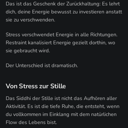
Das ist das Geschenk der Zurückhaltung: Es lehrt
dich, deine Energie bewusst zu investieren anstatt
sie zu verschwenden.
Stress verschwendet Energie in alle Richtungen.
Restraint kanalisiert Energie gezielt dorthin, wo
sie gebraucht wird.
Der Unterschied ist dramatisch.
Von Stress zur Stille
Das Siddhi der Stille ist nicht das Aufhören aller
Aktivität. Es ist die tiefe Ruhe, die entsteht, wenn
du vollkommen im Einklang mit dem natürlichen
Flow des Lebens bist.