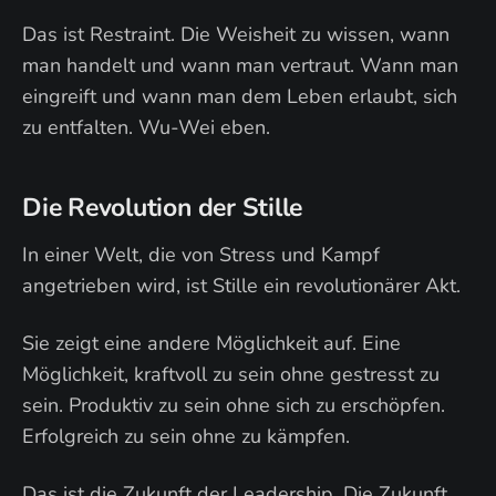
Das ist Restraint. Die Weisheit zu wissen, wann
man handelt und wann man vertraut. Wann man
eingreift und wann man dem Leben erlaubt, sich
zu entfalten. Wu-Wei eben.
Die Revolution der Stille
In einer Welt, die von Stress und Kampf
angetrieben wird, ist Stille ein revolutionärer Akt.
Sie zeigt eine andere Möglichkeit auf. Eine
Möglichkeit, kraftvoll zu sein ohne gestresst zu
sein. Produktiv zu sein ohne sich zu erschöpfen.
Erfolgreich zu sein ohne zu kämpfen.
Das ist die Zukunft der Leadership. Die Zukunft