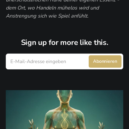
dem Ort, wo Handeln mühelos wird und
Anstrengung sich wie Spiel anfühlt.
Sign up for more like this.
E-Mail-Adresse eingeben
Abonnieren