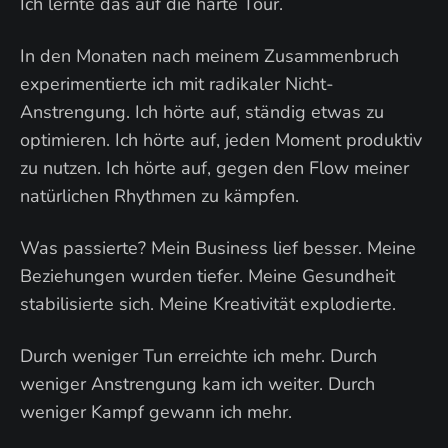
Ich lernte das auf die harte Tour.
In den Monaten nach meinem Zusammenbruch
experimentierte ich mit radikaler Nicht-
Anstrengung. Ich hörte auf, ständig etwas zu
optimieren. Ich hörte auf, jeden Moment produktiv
zu nutzen. Ich hörte auf, gegen den Flow meiner
natürlichen Rhythmen zu kämpfen.
Was passierte? Mein Business lief besser. Meine
Beziehungen wurden tiefer. Meine Gesundheit
stabilisierte sich. Meine Kreativität explodierte.
Durch weniger Tun erreichte ich mehr. Durch
weniger Anstrengung kam ich weiter. Durch
weniger Kampf gewann ich mehr.