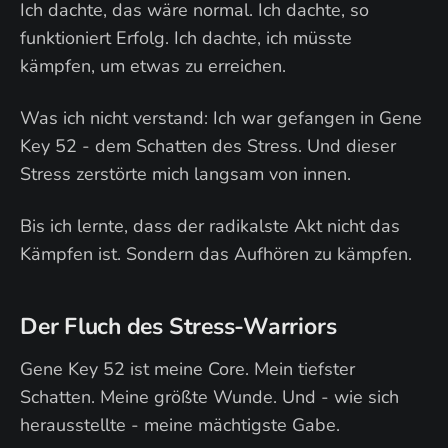
Ich dachte, das wäre normal. Ich dachte, so
funktioniert Erfolg. Ich dachte, ich müsste
kämpfen, um etwas zu erreichen.
Was ich nicht verstand: Ich war gefangen in Gene
Key 52 - dem Schatten des Stress. Und dieser
Stress zerstörte mich langsam von innen.
Bis ich lernte, dass der radikalste Akt nicht das
Kämpfen ist. Sondern das Aufhören zu kämpfen.
Der Fluch des Stress-Warriors
Gene Key 52 ist meine Core. Mein tiefster
Schatten. Meine größte Wunde. Und - wie sich
herausstellte - meine mächtigste Gabe.