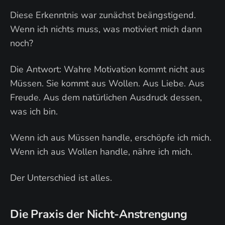
Diese Erkenntnis war zunächst beängstigend.
Wenn ich nichts muss, was motiviert mich dann
noch?
Die Antwort: Wahre Motivation kommt nicht aus
Müssen. Sie kommt aus Wollen. Aus Liebe. Aus
Freude. Aus dem natürlichen Ausdruck dessen,
was ich bin.
Wenn ich aus Müssen handle, erschöpfe ich mich.
Wenn ich aus Wollen handle, nähre ich mich.
Der Unterschied ist alles.
Die Praxis der Nicht-Anstrengung