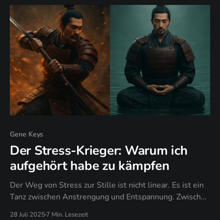
Gene Keys
Der Stress-Krieger: Warum ich
aufgehört habe zu kämpfen
Der Weg von Stress zur Stille ist nicht linear. Es ist ein
Tanz zwischen Anstrengung und Entspannung. Zwischen
Tun und Sein. Zwischen Kämpfen und Kapitulieren.
28 Juli 2025
7 Min. Lesezeit