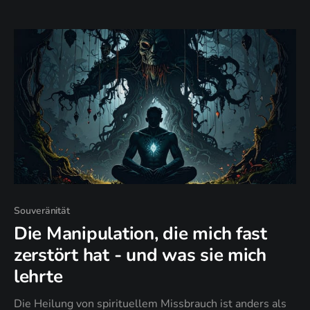
Souveränität
Die Manipulation, die mich fast
zerstört hat - und was sie mich
lehrte
Die Heilung von spirituellem Missbrauch ist anders als