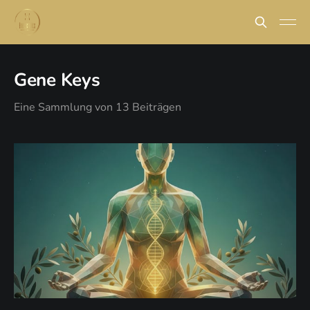
Gene Keys
Eine Sammlung von 13 Beiträgen