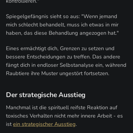
kontrollieren."
Spiegelgefängnis sieht so aus: "Wenn jemand
mich schlecht behandelt, muss ich etwas in mir
haben, das diese Behandlung angezogen hat."
Eines ermächtigt dich, Grenzen zu setzen und
bessere Entscheidungen zu treffen. Das andere
fängt dich in endloser Selbstanalyse ein, während
Raubtiere ihre Muster ungestört fortsetzen.
Der strategische Ausstieg
Manchmal ist die spirituell reifste Reaktion auf
toxisches Verhalten nicht mehr innere Arbeit - es
ist
ein strategischer Ausstieg
.