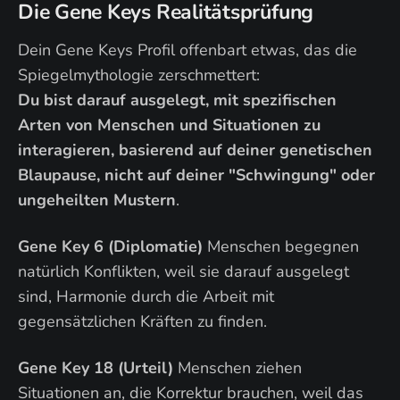
Die Gene Keys Realitätsprüfung
Dein Gene Keys Profil offenbart etwas, das die
Spiegelmythologie zerschmettert:
Du bist darauf ausgelegt, mit spezifischen
Arten von Menschen und Situationen zu
interagieren, basierend auf deiner genetischen
Blaupause, nicht auf deiner "Schwingung" oder
ungeheilten Mustern
.
Gene Key 6 (Diplomatie)
Menschen begegnen
natürlich Konflikten, weil sie darauf ausgelegt
sind, Harmonie durch die Arbeit mit
gegensätzlichen Kräften zu finden.
Gene Key 18 (Urteil)
Menschen ziehen
Situationen an, die Korrektur brauchen, weil das