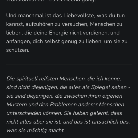
Und manchmal ist das Liebevollste, was du tun
kannst, aufzuhören zu versuchen, Menschen zu
lieben, die deine Energie nicht verdienen, und
anfangen, dich selbst genug zu lieben, um sie zu
schützen.
Die spirituell reifsten Menschen, die ich kenne,
sind nicht diejenigen, die alles als Spiegel sehen -
sie sind diejenigen, die zwischen ihren eigenen
Mustern und den Problemen anderer Menschen
unterscheiden können. Sie haben gelernt, dass
nicht alles über sie ist, und das ist tatsächlich das,
was sie mächtig macht.