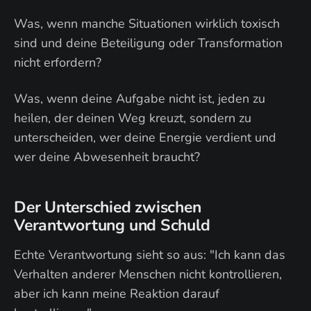
Was, wenn manche Situationen wirklich toxisch
sind und deine Beteiligung oder Transformation
nicht erfordern?
Was, wenn deine Aufgabe nicht ist, jeden zu
heilen, der deinen Weg kreuzt, sondern zu
unterscheiden, wer deine Energie verdient und
wer deine Abwesenheit braucht?
Der Unterschied zwischen
Verantwortung und Schuld
Echte Verantwortung sieht so aus: "Ich kann das
Verhalten anderer Menschen nicht kontrollieren,
aber ich kann meine Reaktion darauf