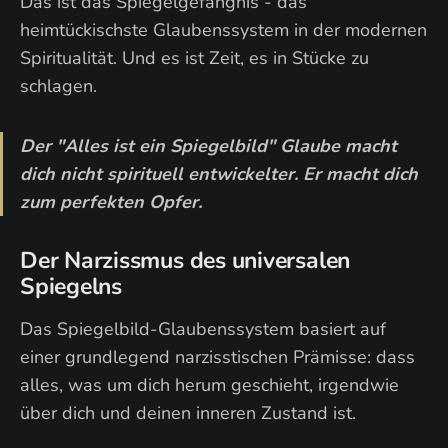
Das ist das Spiegelgefängnis - das
heimtückischste Glaubenssystem in der modernen
Spiritualität. Und es ist Zeit, es in Stücke zu
schlagen.
Der "Alles ist ein Spiegelbild" Glaube macht
dich nicht spirituell entwickelter. Er macht dich
zum perfekten Opfer.
Der Narzissmus des universalen
Spiegelns
Das Spiegelbild-Glaubenssystem basiert auf
einer grundlegend narzisstischen Prämisse: dass
alles, was um dich herum geschieht, irgendwie
über dich und deinen inneren Zustand ist.