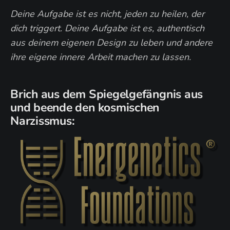
Deine Aufgabe ist es nicht, jeden zu heilen, der
dich triggert. Deine Aufgabe ist es, authentisch
aus deinem eigenen Design zu leben und andere
ihre eigene innere Arbeit machen zu lassen.
Brich aus dem Spiegelgefängnis aus
und beende den kosmischen
Narzissmus: