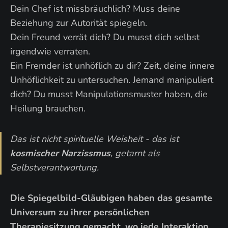
Dein Chef ist missbräuchlich? Muss deine
Beziehung zur Autorität spiegeln.
Dein Freund verrät dich? Du musst dich selbst
irgendwie verraten.
Ein Fremder ist unhöflich zu dir? Zeit, deine innere
Unhöflichkeit zu untersuchen. Jemand manipuliert
dich? Du musst Manipulationsmuster haben, die
Heilung brauchen.
Das ist nicht spirituelle Weisheit - das ist
kosmischer Narzissmus
, getarnt als
Selbstverantwortung.
Die Spiegelbild-Gläubigen haben das gesamte
Universum zu ihrer persönlichen
Therapiesitzung gemacht, wo jede Interaktion