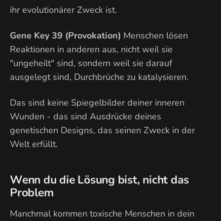
ihr evolutionärer Zweck ist.
Gene Key 39 (Provokation)
Menschen lösen
Reaktionen in anderen aus, nicht weil sie
"ungeheilt" sind, sondern weil sie darauf
ausgelegt sind, Durchbrüche zu katalysieren.
Das sind keine Spiegelbilder deiner inneren
Wunden - das sind Ausdrücke deines
genetischen Designs, das seinen Zweck in der
Welt erfüllt.
Wenn du die Lösung bist, nicht das
Problem
Manchmal kommen toxische Menschen in dein