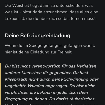
Die Weisheit liegt darin zu unterscheiden, was
was ist - nicht darin anzunehmen, dass alles eine
Lektion ist, die du über dich selbst lernen musst.
Deine Befreiungseinladung
Wenn du im Spiegelgefängnis gefangen warst,
hier ist deine Einladung zur Freiheit:
Du bist nicht verantwortlich für das Verhalten
anderer Menschen dir gegenüber. Du hast
Missbrauch nicht durch deine Schwingung oder
ungeheilte Wunden angezogen. Du bist nicht
verpflichtet, die Lektion in jeder toxischen
Begegnung zu finden. Du darfst räuberisches