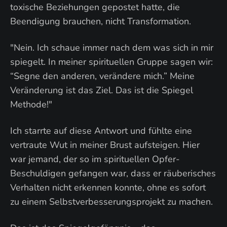
toxische Beziehungen gepostet hatte, die
Beendigung brauchen, nicht Transformation.
"Nein. Ich schaue immer nach dem was sich in mir
spiegelt. In meiner spirituellen Gruppe sagen wir:
“Segne den anderen, verändere mich.” Meine
Veränderung ist das Ziel. Das ist die Spiegel
Methode!"
Ich starrte auf diese Antwort und fühlte eine
vertraute Wut in meiner Brust aufsteigen. Hier
war jemand, der so im spirituellen Opfer-
Beschuldigen gefangen war, dass er räuberisches
Verhalten nicht erkennen konnte, ohne es sofort
zu einem Selbstverbesserungsprojekt zu machen.