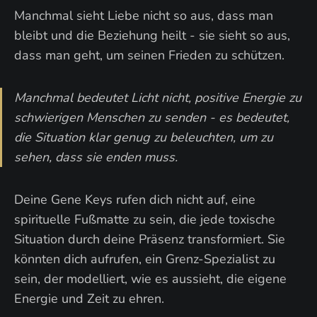
Manchmal sieht Liebe nicht so aus, dass man
bleibt und die Beziehung heilt - sie sieht so aus,
dass man geht, um seinen Frieden zu schützen.
Manchmal bedeutet Licht nicht, positive Energie zu
schwierigen Menschen zu senden - es bedeutet,
die Situation klar genug zu beleuchten, um zu
sehen, dass sie enden muss.
Deine Gene Keys rufen dich nicht auf, eine
spirituelle Fußmatte zu sein, die jede toxische
Situation durch deine Präsenz transformiert. Sie
könnten dich aufrufen, ein Grenz-Spezialist zu
sein, der modelliert, wie es aussieht, die eigene
Energie und Zeit zu ehren.