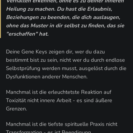
Verhalten erkennen, ohne es zu deiner inneren
Heilung zu machen. Du hast die Erlaubnis,
Beziehungen zu beenden, die dich auslaugen,
ohne das Muster in dir selbst zu finden, das sie
"erschaffen" hat.
Deine Gene Keys zeigen dir, wer du dazu
bestimmt bist zu sein, nicht wer du durch endlose
Selbstprüfung werden musst, ausgelöst durch die
Dysfunktionen anderer Menschen.
Manchmal ist die erleuchtetste Reaktion auf
Toxizität nicht innere Arbeit - es sind äußere
Grenzen.
Manchmal ist die tiefste spirituelle Praxis nicht
Transformation - es ist Beendigung.