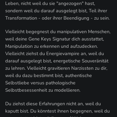
Leben, nicht weil du sie "angezogen" hast,
sondern weil du darauf ausgelegt bist, Teil ihrer
Transformation - oder ihrer Beendigung - zu sein.
Vielleicht begegnest du manipulativen Menschen,
weil deine Gene Keys Signatur dich ausstattet,
Manipulation zu erkennen und aufzudecken.
Vielleicht ziehst du Energievampire an, weil du
darauf ausgelegt bist, energetische Souveränität
zu lehren. Vielleicht gravitieren Narzissten zu dir,
weil du dazu bestimmt bist, authentische
Selbstliebe versus pathologische
Selbstbesessenheit zu modellieren.
Du ziehst diese Erfahrungen nicht an, weil du
kaputt bist. Du könntest ihnen begegnen, weil du