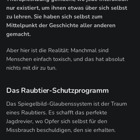
nur existiert, um ihnen etwas über sich selbst
zu lehren. Sie haben sich selbst zum
Mittelpunkt der Geschichte aller anderen
gemacht.
Aber hier ist die Realität: Manchmal sind
Menschen einfach toxisch, und das hat absolut
nichts mit dir zu tun.
Das Raubtier-Schutzprogramm
Das Spiegelbild-Glaubenssystem ist der Traum
eines Raubtiers. Es schafft das perfekte
Jagdrevier, wo Opfer sich selbst für den
Missbrauch beschuldigen, den sie erhalten.