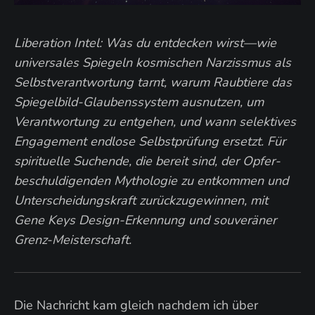
Liberation Intel: Was du entdecken wirst—wie
universales Spiegeln kosmischen Narzissmus als
Selbstverantwortung tarnt, warum Raubtiere das
Spiegelbild-Glaubenssystem ausnutzen, um
Verantwortung zu entgehen, und wann selektives
Engagement endlose Selbstprüfung ersetzt. Für
spirituelle Suchende, die bereit sind, der Opfer-
beschuldigenden Mythologie zu entkommen und
Unterscheidungskraft zurückzugewinnen, mit
Gene Keys Design-Erkennung und souveräner
Grenz-Meisterschaft.
Die Nachricht kam gleich nachdem ich über