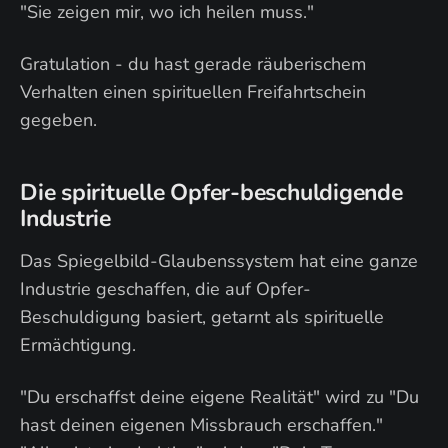
"Sie zeigen mir, wo ich heilen muss."
Gratulation - du hast gerade räuberischem
Verhalten einen spirituellen Freifahrtschein
gegeben.
Die spirituelle Opfer-beschuldigende
Industrie
Das Spiegelbild-Glaubenssystem hat eine ganze
Industrie geschaffen, die auf Opfer-
Beschuldigung basiert, getarnt als spirituelle
Ermächtigung.
"Du erschaffst deine eigene Realität" wird zu "Du
hast deinen eigenen Missbrauch erschaffen."