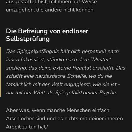
ausgestattet bist, mit ihnen auf Weise
umzugehen, die andere nicht können.
Die Befreiung von endloser
Selbstprüfung
Das Spiegelgefängnis hält dich perpetuell nach
innen fokussiert, ständig nach dem "Muster"
suchend, das deine externe Realität erschafft. Das
schafft eine narzisstische Schleife, wo du nie
tatsächlich mit der Welt engagierst, wie sie ist -
nur mit der Welt als Spiegelbild deiner Psyche.
Aber was, wenn manche Menschen einfach
Arschlöcher sind und es nichts mit deiner inneren
Arbeit zu tun hat?