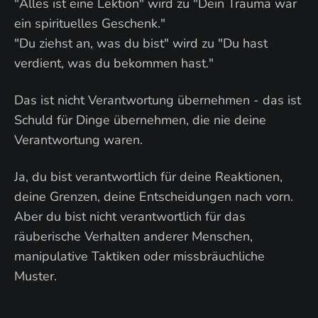
"Alles ist eine Lektion" wird zu "Dein Trauma war
ein spirituelles Geschenk."
"Du ziehst an, was du bist" wird zu "Du hast
verdient, was du bekommen hast."
Das ist nicht Verantwortung übernehmen - das ist
Schuld für Dinge übernehmen, die nie deine
Verantwortung waren.
Ja, du bist verantwortlich für deine Reaktionen,
deine Grenzen, deine Entscheidungen nach vorn.
Aber du bist nicht verantwortlich für das
räuberische Verhalten anderer Menschen,
manipulative Taktiken oder missbräuchliche
Muster.