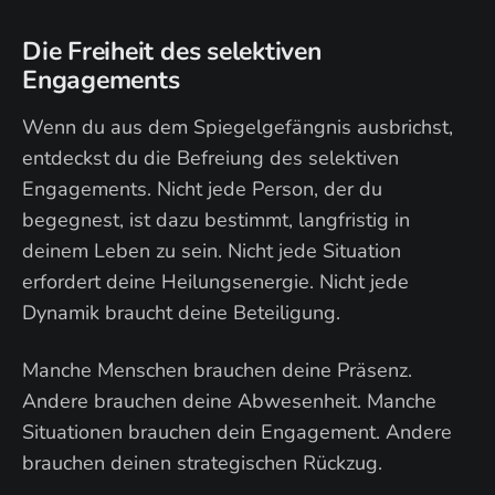
Die Freiheit des selektiven
Engagements
Wenn du aus dem Spiegelgefängnis ausbrichst,
entdeckst du die Befreiung des selektiven
Engagements. Nicht jede Person, der du
begegnest, ist dazu bestimmt, langfristig in
deinem Leben zu sein. Nicht jede Situation
erfordert deine Heilungsenergie. Nicht jede
Dynamik braucht deine Beteiligung.
Manche Menschen brauchen deine Präsenz.
Andere brauchen deine Abwesenheit. Manche
Situationen brauchen dein Engagement. Andere
brauchen deinen strategischen Rückzug.