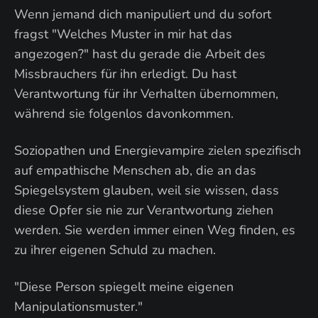
Wenn jemand dich manipuliert und du sofort
fragst "Welches Muster in mir hat das
angezogen?" hast du gerade die Arbeit des
Missbrauchers für ihn erledigt. Du hast
Verantwortung für ihr Verhalten übernommen,
während sie folgenlos davonkommen.
Soziopathen und Energievampire zielen spezifisch
auf empathische Menschen ab, die an das
Spiegelsystem glauben, weil sie wissen, dass
diese Opfer sie nie zur Verantwortung ziehen
werden. Sie werden immer einen Weg finden, es
zu ihrer eigenen Schuld zu machen.
"Diese Person spiegelt meine eigenen
Manipulationsmuster."